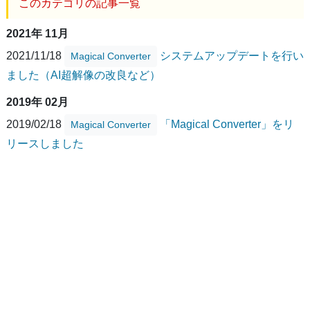
このカテゴリの記事一覧
2021年 11月
2021/11/18
システムアップデートを行い
Magical Converter
ました（AI超解像の改良など）
2019年 02月
2019/02/18
「Magical Converter」をリ
Magical Converter
リースしました