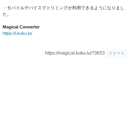
・モバイルデバイスでトリミングが利用できるようになりまし
た。
Magical Converter
https://i.kuku.lu/
https://magical.kuku.lu/?3653
ツイート