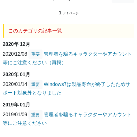
1
／ 1 ページ
このカテゴリの記事一覧
2020年 12月
2020/12/08
管理者を騙るキャラクターやアカウント
重要
等にご注意ください（再掲）
2020年 01月
2020/01/14
Windows7は製品寿命が終了したためサ
重要
ポート対象外となりました
2019年 01月
2019/01/09
管理者を騙るキャラクターやアカウント
重要
等にご注意ください