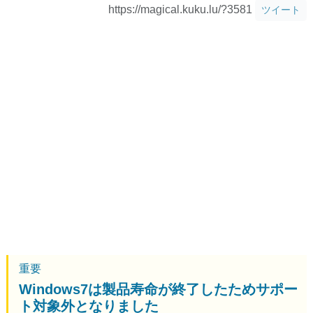
https://magical.kuku.lu/?3581
ツイート
重要
Windows7は製品寿命が終了したためサポー
ト対象外となりました