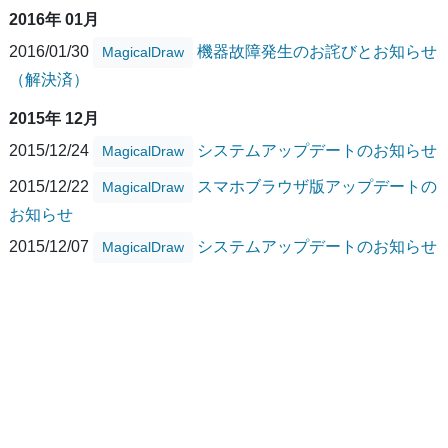
2016年 01月
2016/01/30
機器故障発生のお詫びとお知らせ
MagicalDraw
（解決済）
2015年 12月
2015/12/24
システムアップデートのお知らせ
MagicalDraw
2015/12/22
スマホブラウザ版アップデートの
MagicalDraw
お知らせ
2015/12/07
システムアップデートのお知らせ
MagicalDraw