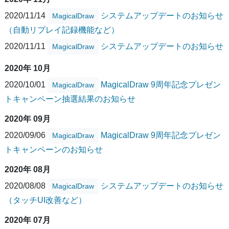
2020/11/14
システムアップデートのお知らせ
MagicalDraw
（自動リプレイ記録機能など）
2020/11/11
システムアップデートのお知らせ
MagicalDraw
2020年 10月
2020/10/01
MagicalDraw 9周年記念プレゼン
MagicalDraw
トキャンペーン抽選結果のお知らせ
2020年 09月
2020/09/06
MagicalDraw 9周年記念プレゼン
MagicalDraw
トキャンペーンのお知らせ
2020年 08月
2020/08/08
システムアップデートのお知らせ
MagicalDraw
（タッチUI改善など）
2020年 07月