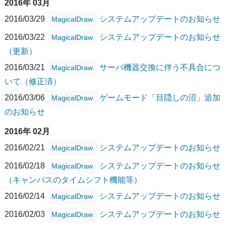
2016年 03月
2016/03/29
システムアップデートのお知らせ
MagicalDraw
2016/03/22
システムアップデートのお知らせ
MagicalDraw
（更新）
2016/03/21
サーバ機器交換に伴う不具合につ
MagicalDraw
いて（修正済）
2016/03/06
ゲームモード「目隠しの沼」追加
MagicalDraw
のお知らせ
2016年 02月
2016/02/21
システムアップデートのお知らせ
MagicalDraw
2016/02/18
システムアップデートのお知らせ
MagicalDraw
（キャンバスのタイムシフト機能等）
2016/02/14
システムアップデートのお知らせ
MagicalDraw
2016/02/03
システムアップデートのお知らせ
MagicalDraw