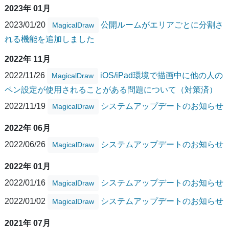
2023年 01月
2023/01/20
公開ルームがエリアごとに分割さ
MagicalDraw
れる機能を追加しました
2022年 11月
2022/11/26
iOS/iPad環境で描画中に他の人の
MagicalDraw
ペン設定が使用されることがある問題について（対策済）
2022/11/19
システムアップデートのお知らせ
MagicalDraw
2022年 06月
2022/06/26
システムアップデートのお知らせ
MagicalDraw
2022年 01月
2022/01/16
システムアップデートのお知らせ
MagicalDraw
2022/01/02
システムアップデートのお知らせ
MagicalDraw
2021年 07月