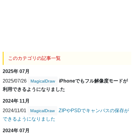
このカテゴリの記事一覧
2025年 07月
2025/07/26
iPhoneでもフル解像度モードが
MagicalDraw
利用できるようになりました
2024年 11月
2024/11/01
ZIPやPSDでキャンバスの保存が
MagicalDraw
できるようになりました
2024年 07月