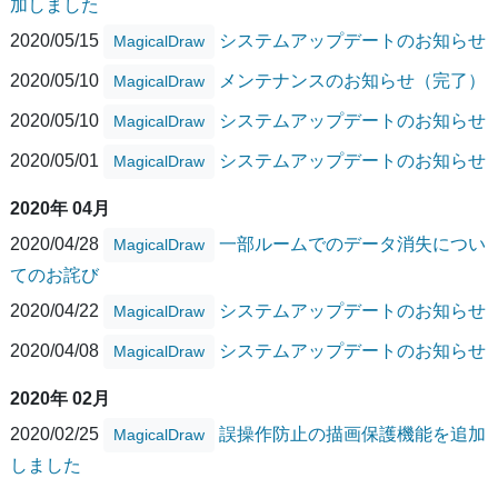
加しました
2020/05/15
システムアップデートのお知らせ
MagicalDraw
2020/05/10
メンテナンスのお知らせ（完了）
MagicalDraw
2020/05/10
システムアップデートのお知らせ
MagicalDraw
2020/05/01
システムアップデートのお知らせ
MagicalDraw
2020年 04月
2020/04/28
一部ルームでのデータ消失につい
MagicalDraw
てのお詫び
2020/04/22
システムアップデートのお知らせ
MagicalDraw
2020/04/08
システムアップデートのお知らせ
MagicalDraw
2020年 02月
2020/02/25
誤操作防止の描画保護機能を追加
MagicalDraw
しました