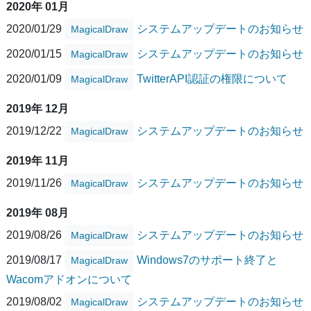
2020年 01月
2020/01/29
システムアップデートのお知らせ
MagicalDraw
2020/01/15
システムアップデートのお知らせ
MagicalDraw
2020/01/09
TwitterAPI認証の権限について
MagicalDraw
2019年 12月
2019/12/22
システムアップデートのお知らせ
MagicalDraw
2019年 11月
2019/11/26
システムアップデートのお知らせ
MagicalDraw
2019年 08月
2019/08/26
システムアップデートのお知らせ
MagicalDraw
2019/08/17
Windows7のサポート終了と
MagicalDraw
Wacomアドオンについて
2019/08/02
システムアップデートのお知らせ
MagicalDraw