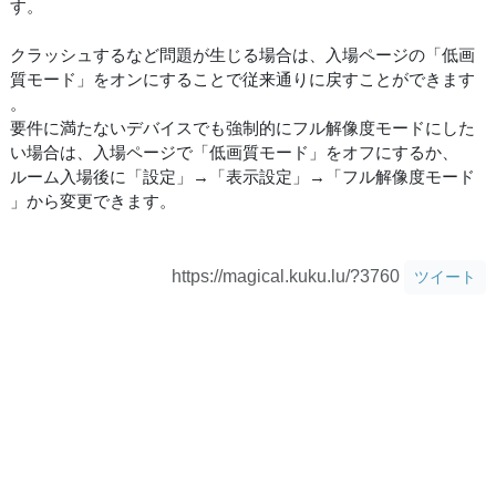
す。
クラッシュするなど問題が生じる場合は、入場ページの「低画
質モード」をオンにすることで従来通りに戻すことができます
。
要件に満たないデバイスでも強制的にフル解像度モードにした
い場合は、入場ページで「低画質モード」をオフにするか、
ルーム入場後に「設定」→「表示設定」→「フル解像度モード
」から変更できます。
https://magical.kuku.lu/?3760
ツイート