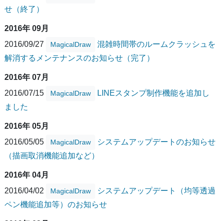
せ（終了）
2016年 09月
2016/09/27
混雑時間帯のルームクラッシュを
MagicalDraw
解消するメンテナンスのお知らせ（完了）
2016年 07月
2016/07/15
LINEスタンプ制作機能を追加し
MagicalDraw
ました
2016年 05月
2016/05/05
システムアップデートのお知らせ
MagicalDraw
（描画取消機能追加など）
2016年 04月
2016/04/02
システムアップデート（均等透過
MagicalDraw
ペン機能追加等）のお知らせ