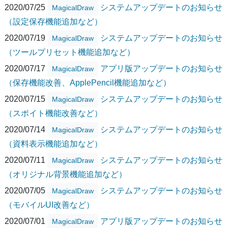
2020/07/25
システムアップデートのお知らせ
MagicalDraw
（設定保存機能追加など）
2020/07/19
システムアップデートのお知らせ
MagicalDraw
（ツールプリセット機能追加など）
2020/07/17
アプリ版アップデートのお知らせ
MagicalDraw
（保存機能改善、ApplePencil機能追加など）
2020/07/15
システムアップデートのお知らせ
MagicalDraw
（スポイト機能改善など）
2020/07/14
システムアップデートのお知らせ
MagicalDraw
（資料表示機能追加など）
2020/07/11
システムアップデートのお知らせ
MagicalDraw
（オリジナル背景機能追加など）
2020/07/05
システムアップデートのお知らせ
MagicalDraw
（モバイルUI改善など）
2020/07/01
アプリ版アップデートのお知らせ
MagicalDraw