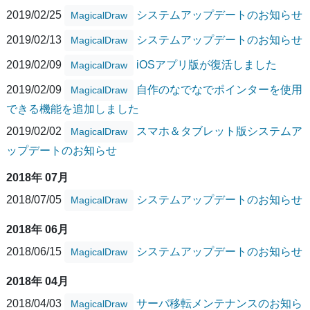
2019/02/25
システムアップデートのお知らせ
MagicalDraw
2019/02/13
システムアップデートのお知らせ
MagicalDraw
2019/02/09
iOSアプリ版が復活しました
MagicalDraw
2019/02/09
自作のなでなでポインターを使用
MagicalDraw
できる機能を追加しました
2019/02/02
スマホ＆タブレット版システムア
MagicalDraw
ップデートのお知らせ
2018年 07月
2018/07/05
システムアップデートのお知らせ
MagicalDraw
2018年 06月
2018/06/15
システムアップデートのお知らせ
MagicalDraw
2018年 04月
2018/04/03
サーバ移転メンテナンスのお知ら
MagicalDraw