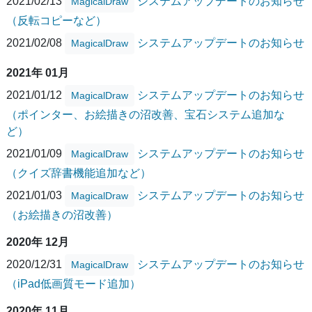
2021/02/13
システムアップデートのお知らせ
MagicalDraw
（反転コピーなど）
2021/02/08
システムアップデートのお知らせ
MagicalDraw
2021年 01月
2021/01/12
システムアップデートのお知らせ
MagicalDraw
（ポインター、お絵描きの沼改善、宝石システム追加な
ど）
2021/01/09
システムアップデートのお知らせ
MagicalDraw
（クイズ辞書機能追加など）
2021/01/03
システムアップデートのお知らせ
MagicalDraw
（お絵描きの沼改善）
2020年 12月
2020/12/31
システムアップデートのお知らせ
MagicalDraw
（iPad低画質モード追加）
2020年 11月