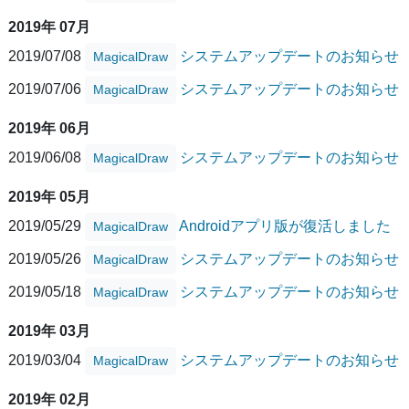
2019年 07月
2019/07/08
システムアップデートのお知らせ
MagicalDraw
2019/07/06
システムアップデートのお知らせ
MagicalDraw
2019年 06月
2019/06/08
システムアップデートのお知らせ
MagicalDraw
2019年 05月
2019/05/29
Androidアプリ版が復活しました
MagicalDraw
2019/05/26
システムアップデートのお知らせ
MagicalDraw
2019/05/18
システムアップデートのお知らせ
MagicalDraw
2019年 03月
2019/03/04
システムアップデートのお知らせ
MagicalDraw
2019年 02月