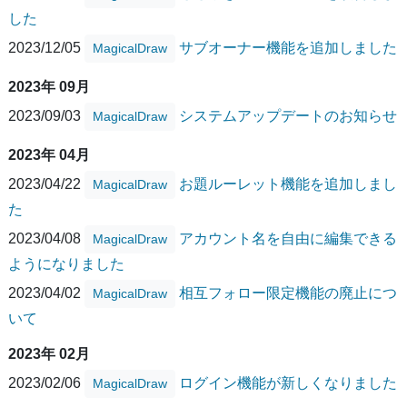
した
2023/12/05
サブオーナー機能を追加しました
MagicalDraw
2023年 09月
2023/09/03
システムアップデートのお知らせ
MagicalDraw
2023年 04月
2023/04/22
お題ルーレット機能を追加しまし
MagicalDraw
た
2023/04/08
アカウント名を自由に編集できる
MagicalDraw
ようになりました
2023/04/02
相互フォロー限定機能の廃止につ
MagicalDraw
いて
2023年 02月
2023/02/06
ログイン機能が新しくなりました
MagicalDraw