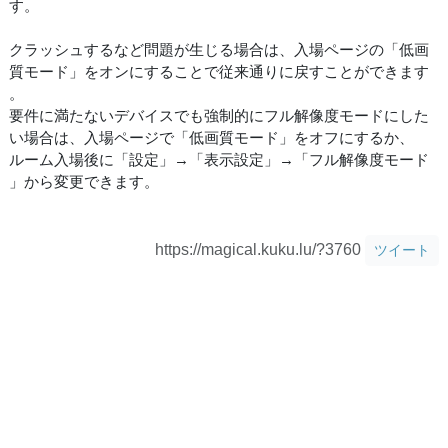
す。
クラッシュするなど問題が生じる場合は、入場ページの「低画
質モード」をオンにすることで従来通りに戻すことができます
。
要件に満たないデバイスでも強制的にフル解像度モードにした
い場合は、入場ページで「低画質モード」をオフにするか、
ルーム入場後に「設定」→「表示設定」→「フル解像度モード
」から変更できます。
https://magical.kuku.lu/?3760
ツイート