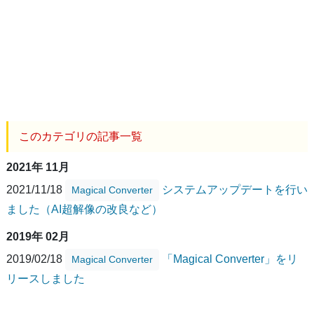
このカテゴリの記事一覧
2021年 11月
2021/11/18
システムアップデートを行い
Magical Converter
ました（AI超解像の改良など）
2019年 02月
2019/02/18
「Magical Converter」をリ
Magical Converter
リースしました