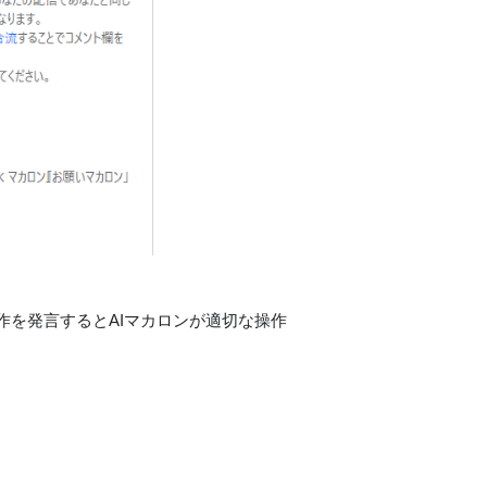
を発言するとAIマカロンが適切な操作