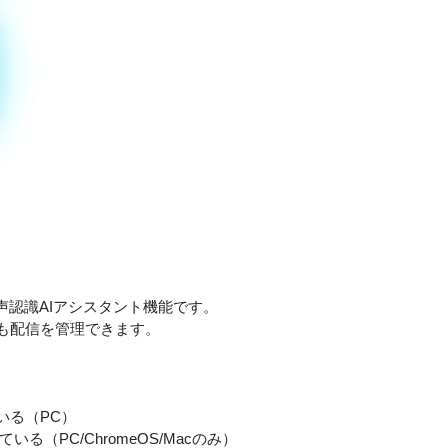
声認識AIアシスタント機能です。
も配信を管理できます。
ている（PC）
る（PC/ChromeOS/Macのみ）