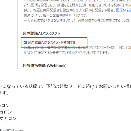
ンになっている状態で、下記の起動ワードに続けてお願いしたい操作
ます。
カロン
マカロン
 マカロン