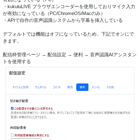
・kukuluLIVE ブラウザエンコーダーを使用しておりマイク入力
が有効になっている（PC/ChromeOS/Macのみ）
・APIで自作の音声認識システムから字幕を挿入している
デフォルトでは機能はオフになっているため、下記でオンにで
きます。
配信枠管理ページ → 配信設定 → 便利 → 音声認識AIアシスタン
トを使用する