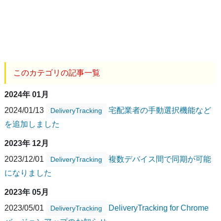
このカテゴリの記事一覧
2024年 01月
2024/01/13
宅配業者の手動選択機能など
DeliveryTracking
を追加しました
2023年 12月
2023/12/01
複数デバイス間で同期が可能
DeliveryTracking
になりました
2023年 05月
2023/05/01
DeliveryTracking for Chrome
DeliveryTracking