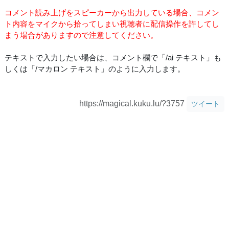
コメント読み上げをスピーカーから出力している場合、コメン
ト内容をマイクから拾ってしまい視聴者に配信操作を許してし
まう場合がありますので注意してください。
テキストで入力したい場合は、コメント欄で「/ai テキスト」も
しくは「/マカロン テキスト」のように入力します。
https://magical.kuku.lu/?3757
ツイート