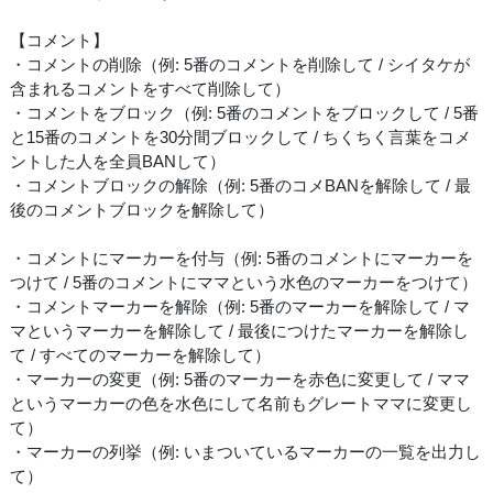
【コメント】
・コメントの削除（例: 5番のコメントを削除して / シイタケが
含まれるコメントをすべて削除して）
・コメントをブロック（例: 5番のコメントをブロックして / 5番
と15番のコメントを30分間ブロックして / ちくちく言葉をコメ
ントした人を全員BANして）
・コメントブロックの解除（例: 5番のコメBANを解除して / 最
後のコメントブロックを解除して）
・コメントにマーカーを付与（例: 5番のコメントにマーカーを
つけて / 5番のコメントにママという水色のマーカーをつけて）
・コメントマーカーを解除（例: 5番のマーカーを解除して / マ
マというマーカーを解除して / 最後につけたマーカーを解除し
て / すべてのマーカーを解除して）
・マーカーの変更（例: 5番のマーカーを赤色に変更して / ママ
というマーカーの色を水色にして名前もグレートママに変更し
て）
・マーカーの列挙（例: いまついているマーカーの一覧を出力し
て）