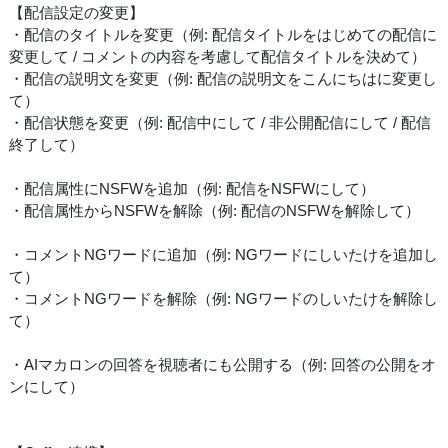
【配信設定の変更】
・配信のタイトルを変更（例: 配信タイトルをはじめての配信に
変更して / コメントの内容を考慮して配信タイトルを決めて）
・配信の説明文を変更（例: 配信の説明文をこんにちはに変更し
て）
・配信状態を変更（例: 配信中にして / 非公開配信にして / 配信
終了して）
・配信属性にNSFWを追加（例: 配信をNSFWにして）
・配信属性からNSFWを解除（例: 配信のNSFWを解除して）
・コメントNGワードに追加（例: NGワードにしいたけを追加し
て）
・コメントNGワードを解除（例: NGワードのしいたけを解除し
て）
・AIマカロンの回答を視聴者にも公開する（例: 回答の公開をオ
ンにして）