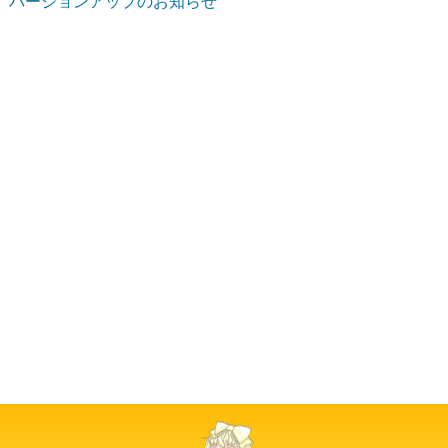
バージョンアップのお知らせ