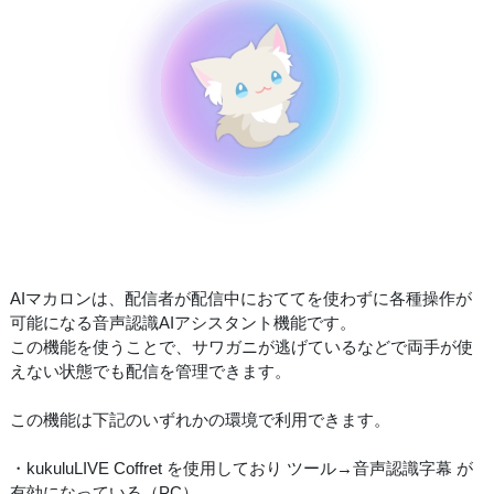
AIマカロンは、配信者が配信中におててを使わずに各種操作が
可能になる音声認識AIアシスタント機能です。
この機能を使うことで、サワガニが逃げているなどで両手が使
えない状態でも配信を管理できます。
この機能は下記のいずれかの環境で利用できます。
・kukuluLIVE Coffret を使用しており ツール→音声認識字幕 が
有効になっている（PC）