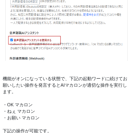
機能がオンになっている状態で、下記の起動ワードに続けてお
願いしたい操作を発言するとAIマカロンが適切な操作を実行し
ます。
・OK マカロン
・ねぇ マカロン
・お願い マカロン
下記の操作が可能です。