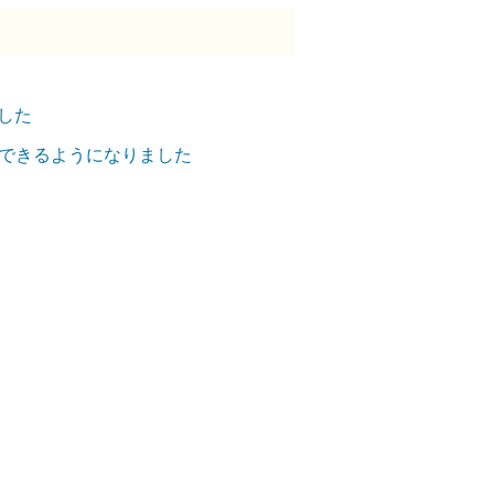
した
用できるようになりました