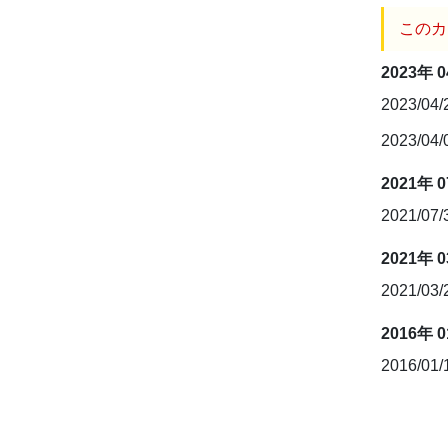
このカ
2023年 
2023/04
2023/04
2021年 
2021/07
2021年 
2021/03
2016年 
2016/01