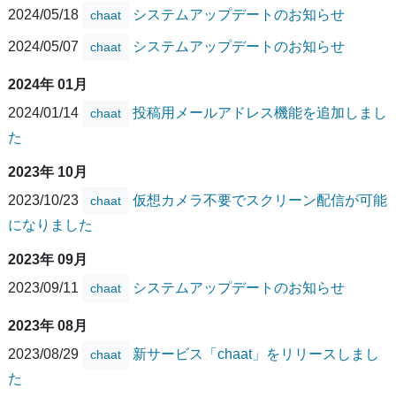
2024/05/18
システムアップデートのお知らせ
chaat
2024/05/07
システムアップデートのお知らせ
chaat
2024年 01月
2024/01/14
投稿用メールアドレス機能を追加しまし
chaat
た
2023年 10月
2023/10/23
仮想カメラ不要でスクリーン配信が可能
chaat
になりました
2023年 09月
2023/09/11
システムアップデートのお知らせ
chaat
2023年 08月
2023/08/29
新サービス「chaat」をリリースしまし
chaat
た