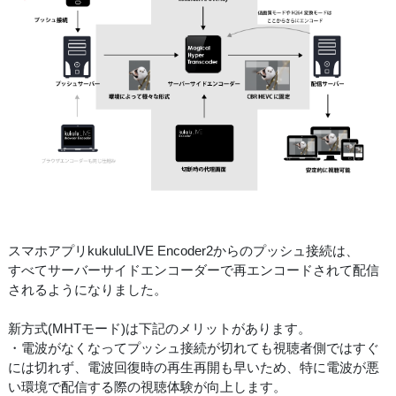
スマホアプリkukuluLIVE Encoder2からのプッシュ接続は、
すべてサーバーサイドエンコーダーで再エンコードされて配信
されるようになりました。
新方式(MHTモード)は下記のメリットがあります。
・電波がなくなってプッシュ接続が切れても視聴者側ではすぐ
には切れず、電波回復時の再生再開も早いため、特に電波が悪
い環境で配信する際の視聴体験が向上します。