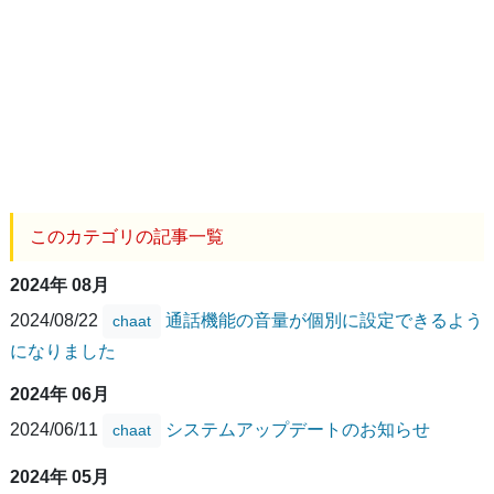
このカテゴリの記事一覧
2024年 08月
2024/08/22
通話機能の音量が個別に設定できるよう
chaat
になりました
2024年 06月
2024/06/11
システムアップデートのお知らせ
chaat
2024年 05月