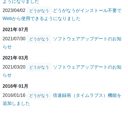
ようになりました
2023/04/02
どうがなうがインストール不要で
どうがなう
Webから使用できるようになりました
2021年 07月
2021/07/30
ソフトウェアアップデートのお知
どうがなう
らせ
2021年 03月
2021/03/20
ソフトウェアアップデートのお知
どうがなう
らせ
2016年 01月
2016/01/16
倍速録画（タイムラプス）機能を
どうがなう
追加しました