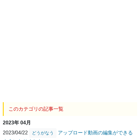
このカテゴリの記事一覧
2023年 04月
2023/04/22
アップロード動画の編集ができる
どうがなう