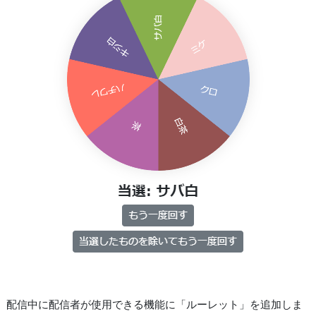
配信中に配信者が使用できる機能に「ルーレット」を追加しま