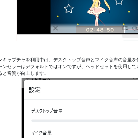
ンキャプチャを利用中は、デスクトップ音声とマイク音声の音量を
ャンセラーはデフォルトではオンですが、ヘッドセットを使用して
ると音質が向上します。