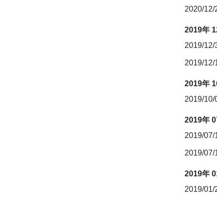
2020/12
2019年 
2019/12
2019/12
2019年 
2019/10
2019年 
2019/07
2019/07
2019年 
2019/01