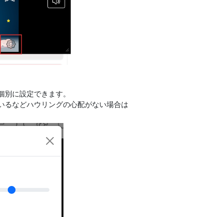
個別に設定できます。
いるなどハウリングの心配がない場合は