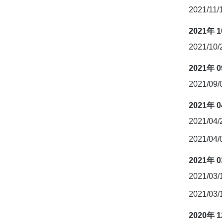
2021/11/
2021年 
2021/10
2021年 
2021/09
2021年 
2021/04
2021/04
2021年 
2021/03
2021/03
2020年 