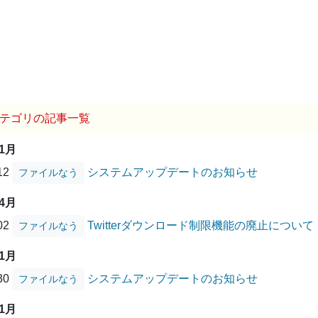
テゴリの記事一覧
01月
/12
システムアップデートのお知らせ
ファイルなう
04月
/02
Twitterダウンロード制限機能の廃止について
ファイルなう
01月
/30
システムアップデートのお知らせ
ファイルなう
11月