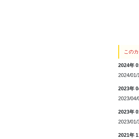
このカ
2024年 
2024/01
2023年 
2023/04
2023年 
2023/01
2021年 