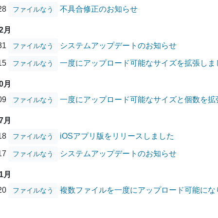
/28
不具合修正のお知らせ
ファイルなう
12月
/31
システムアップデートのお知らせ
ファイルなう
/15
一度にアップロード可能なサイズを拡張しま
ファイルなう
10月
/09
一度にアップロード可能なサイズと個数を拡
ファイルなう
07月
/18
iOSアプリ版をリリースしました
ファイルなう
/17
システムアップデートのお知らせ
ファイルなう
01月
/20
複数ファイルを一度にアップロード可能にな
ファイルなう