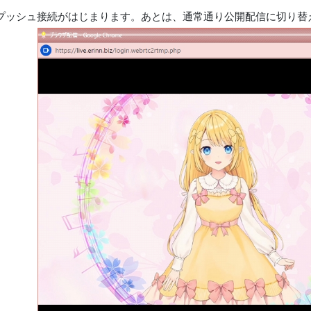
プッシュ接続がはじまります。あとは、通常通り公開配信に切り替