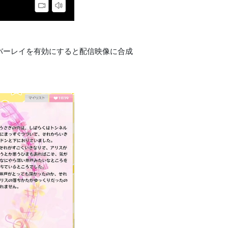
のオーバーレイを有効にすると配信映像に合成