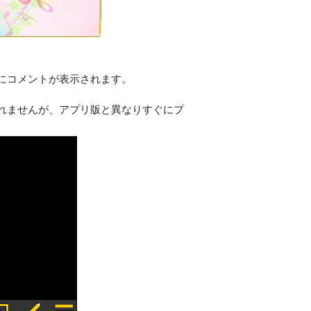
にコメントが表示されます。
れませんが、アプリ版と異なりすぐにプ