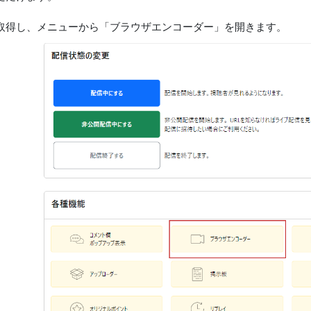
取得し、メニューから「ブラウザエンコーダー」を開きます。