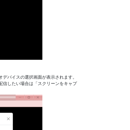
オデバイスの選択画面が表示されます。
配信したい場合は「スクリーンをキャプ