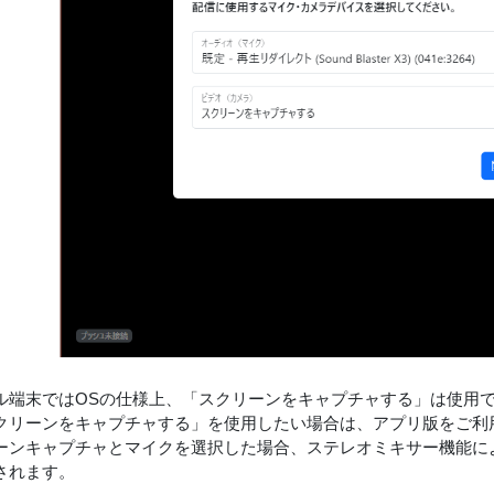
ル端末ではOSの仕様上、「スクリーンをキャプチャする」は使用
クリーンをキャプチャする」を使用したい場合は、アプリ版をご利
ーンキャプチャとマイクを選択した場合、ステレオミキサー機能に
されます。