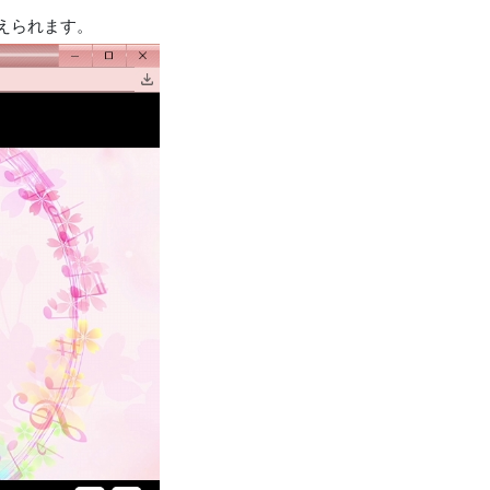
えられます。