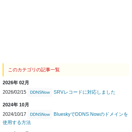
このカテゴリの記事一覧
2026年 02月
2026/02/15
SRVレコードに対応しました
DDNSNow
2024年 10月
2024/10/17
BlueskyでDDNS Nowのドメインを
DDNSNow
使用する方法