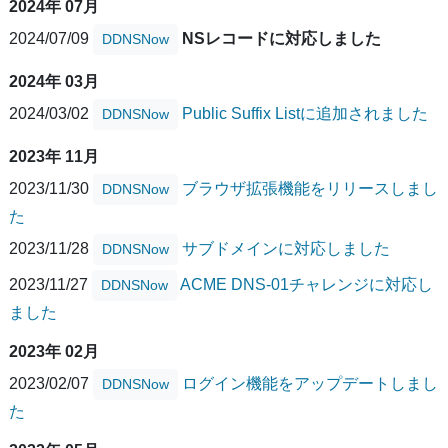
2024年 07月
2024/07/09
NSレコードに対応しました
DDNSNow
2024年 03月
2024/03/02
Public Suffix Listに追加されました
DDNSNow
2023年 11月
2023/11/30
ブラウザ拡張機能をリリースしまし
DDNSNow
た
2023/11/28
サブドメインに対応しました
DDNSNow
2023/11/27
ACME DNS-01チャレンジに対応し
DDNSNow
ました
2023年 02月
2023/02/07
ログイン機能をアップデートしまし
DDNSNow
た