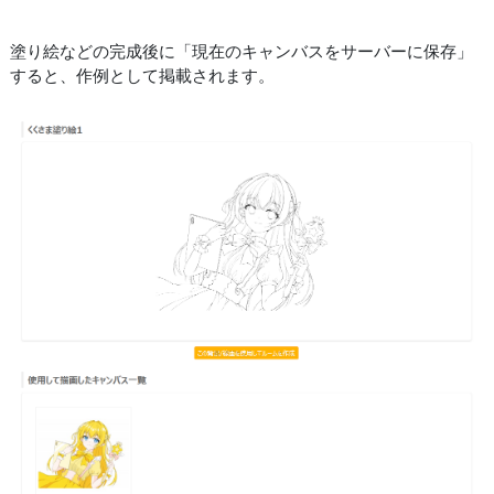
塗り絵などの完成後に「現在のキャンバスをサーバーに保存」
すると、作例として掲載されます。