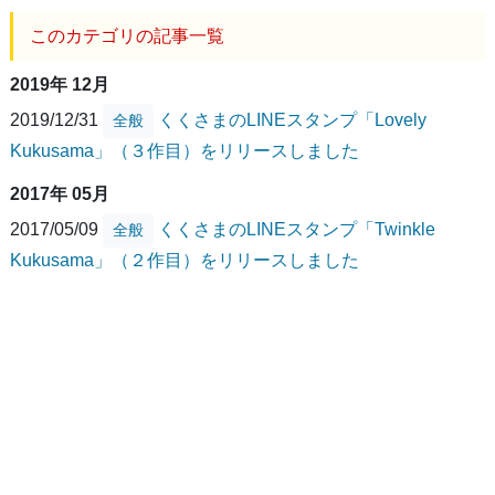
このカテゴリの記事一覧
2019年 12月
2019/12/31
くくさまのLINEスタンプ「Lovely
全般
Kukusama」（３作目）をリリースしました
2017年 05月
2017/05/09
くくさまのLINEスタンプ「Twinkle
全般
Kukusama」（２作目）をリリースしました