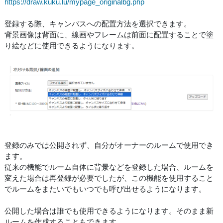
https://draw.kuku.lu/mypage_originalbg.php
登録する際、キャンバスへの配置方法を選択できます。
背景画像は背面に、線画やフレームは前面に配置することで塗
り絵などに使用できるようになります。
登録のみでは公開されず、自分がオーナーのルームで使用でき
ます。
従来の機能でルーム自体に背景などを登録した場合、ルームを
変えた場合は再登録が必要でしたが、この機能を使用すること
でルームをまたいでもいつでも呼び出せるようになります。
公開した場合は誰でも使用できるようになります。そのまま新
ルームを作成することもできます。