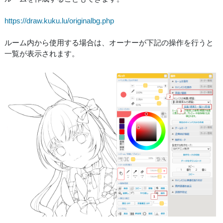
https://draw.kuku.lu/originalbg.php
ルーム内から使用する場合は、オーナーが下記の操作を行うと
一覧が表示されます。