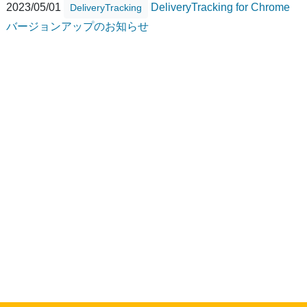
2023/05/01
DeliveryTracking for Chrome
DeliveryTracking
バージョンアップのお知らせ