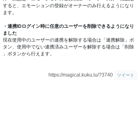
すると、エモーションの登録がオーナーのみ行えるようになり
ます。
・連携IDログイン時に任意のユーザーを削除できるようになり
ました
現在使用中のユーザーの連携を解除する場合は「連携解除」ボ
タン、使用中でない連携済みユーザーを解除する場合は「削除
」ボタンから行えます。
https://magical.kuku.lu/?3740
ツイート