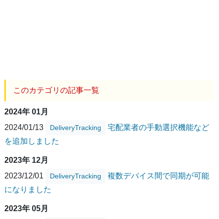
このカテゴリの記事一覧
2024年 01月
2024/01/13
宅配業者の手動選択機能など
DeliveryTracking
を追加しました
2023年 12月
2023/12/01
複数デバイス間で同期が可能
DeliveryTracking
になりました
2023年 05月