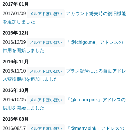
2017年 01月
2017/01/09
アカウント紛失時の復旧機能
メルアドぽいぽい
を追加しました
2016年 12月
2016/12/09
「@ichigo.me」アドレスの
メルアドぽいぽい
供用を開始しました
2016年 11月
2016/11/10
プラス記号による自動アドレ
メルアドぽいぽい
ス変換機能を追加しました
2016年 10月
2016/10/05
「@cream.pink」アドレスの
メルアドぽいぽい
供用を開始しました
2016年 08月
2016/08/17
「@merry.pink」アドレスの
メルアドぽいぽい