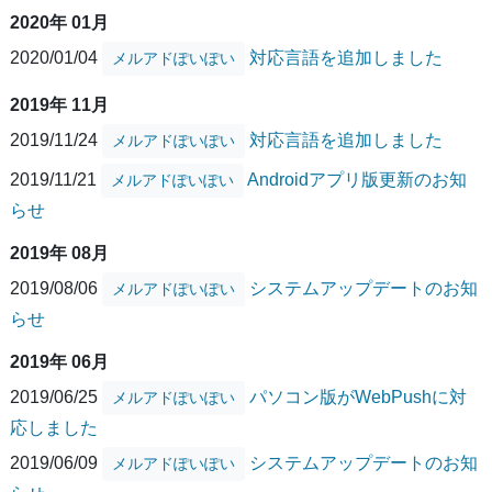
2020年 01月
2020/01/04
対応言語を追加しました
メルアドぽいぽい
2019年 11月
2019/11/24
対応言語を追加しました
メルアドぽいぽい
2019/11/21
Androidアプリ版更新のお知
メルアドぽいぽい
らせ
2019年 08月
2019/08/06
システムアップデートのお知
メルアドぽいぽい
らせ
2019年 06月
2019/06/25
パソコン版がWebPushに対
メルアドぽいぽい
応しました
2019/06/09
システムアップデートのお知
メルアドぽいぽい