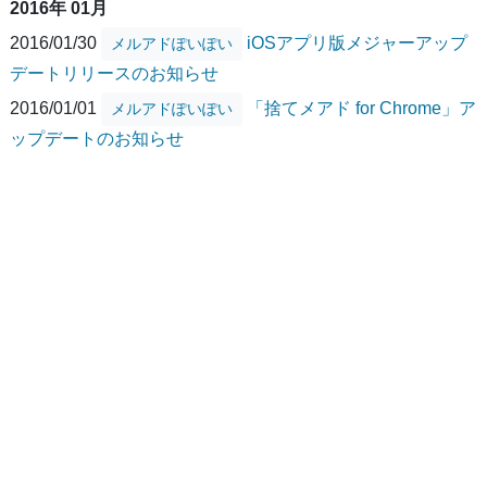
2016年 01月
2016/01/30
iOSアプリ版メジャーアップ
メルアドぽいぽい
デートリリースのお知らせ
2016/01/01
「捨てメアド for Chrome」ア
メルアドぽいぽい
ップデートのお知らせ