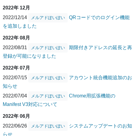
2022年 12月
2022/12/14
QRコードでのログイン機能
メルアドぽいぽい
を追加しました
2022年 08月
2022/08/31
期限付きアドレスの延長と再
メルアドぽいぽい
登録が可能になりました
2022年 07月
2022/07/15
アカウント統合機能追加のお
メルアドぽいぽい
知らせ
2022/07/04
Chrome用拡張機能の
メルアドぽいぽい
Manifest V3対応について
2022年 06月
2022/06/26
システムアップデートのお知
メルアドぽいぽい
らせ