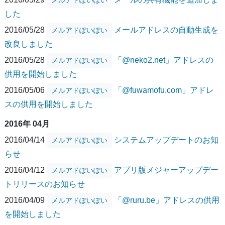
した
2016/05/28
メールアドレスの自動生成を
メルアドぽいぽい
改良しました
2016/05/28
「@neko2.net」アドレスの
メルアドぽいぽい
供用を開始しました
2016/05/06
「@fuwamofu.com」アドレ
メルアドぽいぽい
スの供用を開始しました
2016年 04月
2016/04/14
システムアップデートのお知
メルアドぽいぽい
らせ
2016/04/12
アプリ版メジャーアップデー
メルアドぽいぽい
トリリースのお知らせ
2016/04/09
「@ruru.be」アドレスの供用
メルアドぽいぽい
を開始しました