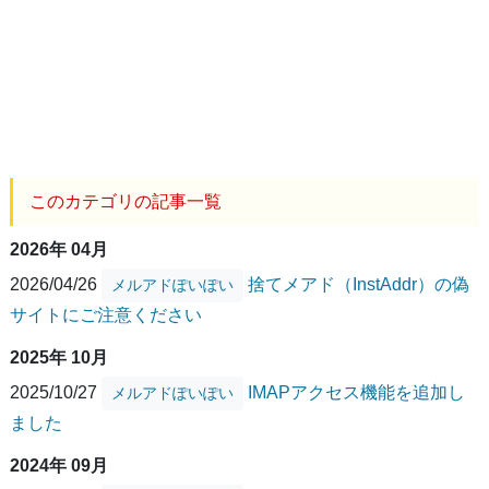
このカテゴリの記事一覧
2026年 04月
2026/04/26
捨てメアド（InstAddr）の偽
メルアドぽいぽい
サイトにご注意ください
2025年 10月
2025/10/27
IMAPアクセス機能を追加し
メルアドぽいぽい
ました
2024年 09月