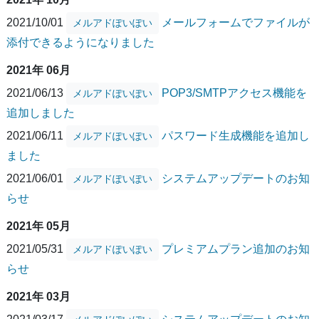
2021/10/01
メールフォームでファイルが
メルアドぽいぽい
添付できるようになりました
2021年 06月
2021/06/13
POP3/SMTPアクセス機能を
メルアドぽいぽい
追加しました
2021/06/11
パスワード生成機能を追加し
メルアドぽいぽい
ました
2021/06/01
システムアップデートのお知
メルアドぽいぽい
らせ
2021年 05月
2021/05/31
プレミアムプラン追加のお知
メルアドぽいぽい
らせ
2021年 03月