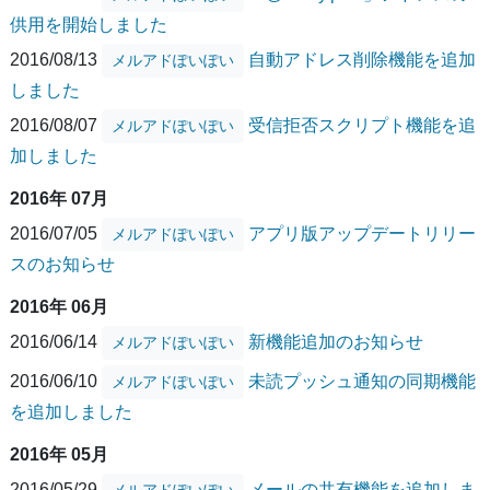
供用を開始しました
2016/08/13
自動アドレス削除機能を追加
メルアドぽいぽい
しました
2016/08/07
受信拒否スクリプト機能を追
メルアドぽいぽい
加しました
2016年 07月
2016/07/05
アプリ版アップデートリリー
メルアドぽいぽい
スのお知らせ
2016年 06月
2016/06/14
新機能追加のお知らせ
メルアドぽいぽい
2016/06/10
未読プッシュ通知の同期機能
メルアドぽいぽい
を追加しました
2016年 05月
2016/05/29
メールの共有機能を追加しま
メルアドぽいぽい