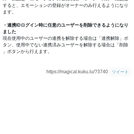
すると、エモーションの登録がオーナーのみ行えるようになり
ます。
・連携IDログイン時に任意のユーザーを削除できるようになり
ました
現在使用中のユーザーの連携を解除する場合は「連携解除」ボ
タン、使用中でない連携済みユーザーを解除する場合は「削除
」ボタンから行えます。
https://magical.kuku.lu/?3740
ツイート