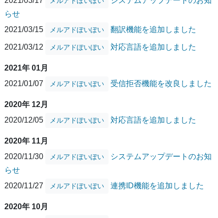
2021/03/17
システムアップデートのお知
メルアドぽいぽい
らせ
2021/03/15
翻訳機能を追加しました
メルアドぽいぽい
2021/03/12
対応言語を追加しました
メルアドぽいぽい
2021年 01月
2021/01/07
受信拒否機能を改良しました
メルアドぽいぽい
2020年 12月
2020/12/05
対応言語を追加しました
メルアドぽいぽい
2020年 11月
2020/11/30
システムアップデートのお知
メルアドぽいぽい
らせ
2020/11/27
連携ID機能を追加しました
メルアドぽいぽい
2020年 10月