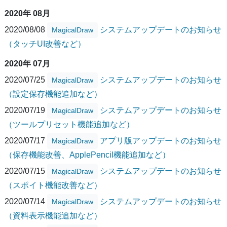
2020年 08月
2020/08/08
システムアップデートのお知らせ
MagicalDraw
（タッチUI改善など）
2020年 07月
2020/07/25
システムアップデートのお知らせ
MagicalDraw
（設定保存機能追加など）
2020/07/19
システムアップデートのお知らせ
MagicalDraw
（ツールプリセット機能追加など）
2020/07/17
アプリ版アップデートのお知らせ
MagicalDraw
（保存機能改善、ApplePencil機能追加など）
2020/07/15
システムアップデートのお知らせ
MagicalDraw
（スポイト機能改善など）
2020/07/14
システムアップデートのお知らせ
MagicalDraw
（資料表示機能追加など）