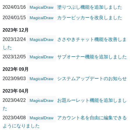
2024/01/16
塗りつぶし機能を追加しました
MagicalDraw
2024/01/15
カラーピッカーを改良しました
MagicalDraw
2023年 12月
2023/12/24
ささやきチャット機能を改善しま
MagicalDraw
した
2023/12/05
サブオーナー機能を追加しました
MagicalDraw
2023年 09月
2023/09/03
システムアップデートのお知らせ
MagicalDraw
2023年 04月
2023/04/22
お題ルーレット機能を追加しまし
MagicalDraw
た
2023/04/08
アカウント名を自由に編集できる
MagicalDraw
ようになりました