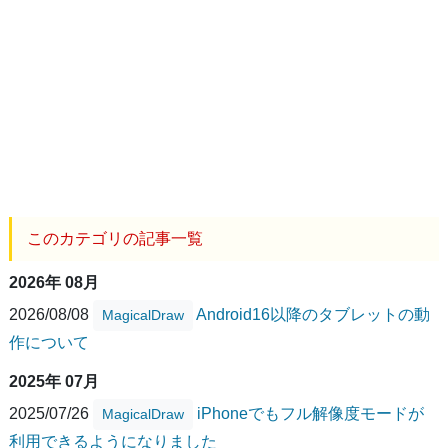
このカテゴリの記事一覧
2026年 08月
2026/08/08
Android16以降のタブレットの動
MagicalDraw
作について
2025年 07月
2025/07/26
iPhoneでもフル解像度モードが
MagicalDraw
利用できるようになりました