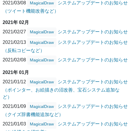
2021/03/08
システムアップデートのお知らせ
MagicalDraw
（ツイート機能改善など）
2021年 02月
2021/02/27
システムアップデートのお知らせ
MagicalDraw
2021/02/13
システムアップデートのお知らせ
MagicalDraw
（反転コピーなど）
2021/02/08
システムアップデートのお知らせ
MagicalDraw
2021年 01月
2021/01/12
システムアップデートのお知らせ
MagicalDraw
（ポインター、お絵描きの沼改善、宝石システム追加な
ど）
2021/01/09
システムアップデートのお知らせ
MagicalDraw
（クイズ辞書機能追加など）
2021/01/03
システムアップデートのお知らせ
MagicalDraw