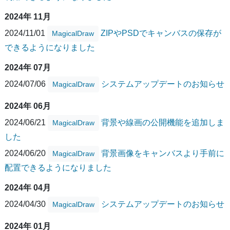
2024年 11月
2024/11/01
ZIPやPSDでキャンバスの保存が
MagicalDraw
できるようになりました
2024年 07月
2024/07/06
システムアップデートのお知らせ
MagicalDraw
2024年 06月
2024/06/21
背景や線画の公開機能を追加しま
MagicalDraw
した
2024/06/20
背景画像をキャンバスより手前に
MagicalDraw
配置できるようになりました
2024年 04月
2024/04/30
システムアップデートのお知らせ
MagicalDraw
2024年 01月