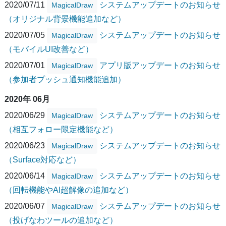
2020/07/11
システムアップデートのお知らせ
MagicalDraw
（オリジナル背景機能追加など）
2020/07/05
システムアップデートのお知らせ
MagicalDraw
（モバイルUI改善など）
2020/07/01
アプリ版アップデートのお知らせ
MagicalDraw
（参加者プッシュ通知機能追加）
2020年 06月
2020/06/29
システムアップデートのお知らせ
MagicalDraw
（相互フォロー限定機能など）
2020/06/23
システムアップデートのお知らせ
MagicalDraw
（Surface対応など）
2020/06/14
システムアップデートのお知らせ
MagicalDraw
（回転機能やAI超解像の追加など）
2020/06/07
システムアップデートのお知らせ
MagicalDraw
（投げなわツールの追加など）