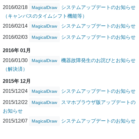
2016/02/18
システムアップデートのお知らせ
MagicalDraw
（キャンバスのタイムシフト機能等）
2016/02/14
システムアップデートのお知らせ
MagicalDraw
2016/02/03
システムアップデートのお知らせ
MagicalDraw
2016年 01月
2016/01/30
機器故障発生のお詫びとお知らせ
MagicalDraw
（解決済）
2015年 12月
2015/12/24
システムアップデートのお知らせ
MagicalDraw
2015/12/22
スマホブラウザ版アップデートの
MagicalDraw
お知らせ
2015/12/07
システムアップデートのお知らせ
MagicalDraw