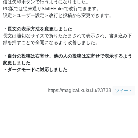
信は矢印ボタンで行うようになりました。
PC版では従来通りShift+Enterで改行できます。
設定＞ユーザー設定＞改行と投稿から変更できます。
・長文の表示方法を変更しました
長文は適切なサイズで折りたたまされて表示され、書き込み下
部を押すことで全開になるよう改善しました。
・自分の投稿は右寄せ、他の人の投稿は左寄せで表示するよう
変更しました
・ダークモードに対応しました
https://magical.kuku.lu/?3738
ツイート