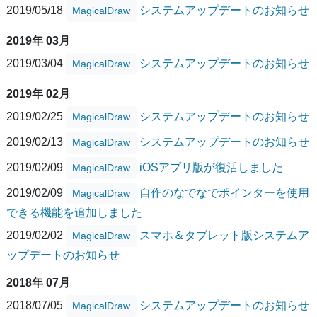
2019/05/18
システムアップデートのお知らせ
MagicalDraw
2019年 03月
2019/03/04
システムアップデートのお知らせ
MagicalDraw
2019年 02月
2019/02/25
システムアップデートのお知らせ
MagicalDraw
2019/02/13
システムアップデートのお知らせ
MagicalDraw
2019/02/09
iOSアプリ版が復活しました
MagicalDraw
2019/02/09
自作のなでなでポインターを使用
MagicalDraw
できる機能を追加しました
2019/02/02
スマホ＆タブレット版システムア
MagicalDraw
ップデートのお知らせ
2018年 07月
2018/07/05
システムアップデートのお知らせ
MagicalDraw