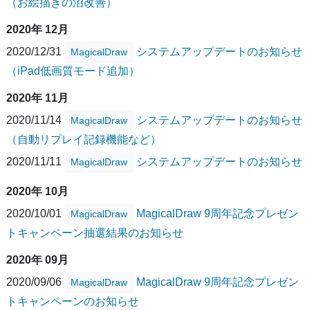
（お絵描きの沼改善）
2020年 12月
2020/12/31
システムアップデートのお知らせ
MagicalDraw
（iPad低画質モード追加）
2020年 11月
2020/11/14
システムアップデートのお知らせ
MagicalDraw
（自動リプレイ記録機能など）
2020/11/11
システムアップデートのお知らせ
MagicalDraw
2020年 10月
2020/10/01
MagicalDraw 9周年記念プレゼン
MagicalDraw
トキャンペーン抽選結果のお知らせ
2020年 09月
2020/09/06
MagicalDraw 9周年記念プレゼン
MagicalDraw
トキャンペーンのお知らせ