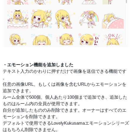
・エモーション機能を追加しました
テキスト入力のかわりに押すだけで画像を送信できる機能です
。
任意の画像URL、もしくは画像を含むURLからエモーションを
追加できます。
ルーム全体で500個、個人あたり100個まで追加でき、追加した
ものはルーム内の全員が使用できます。
自分が追加したもののみ削除できます。オーナーはすべてのエ
モーションを削除できます。
デフォルトで使用できるLovelyKukusamaエモーションシリーズ
はもちろん削除できません。