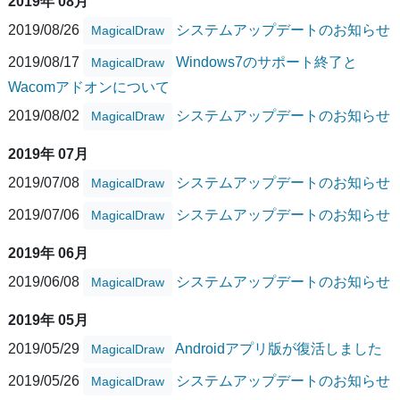
2019年 08月
2019/08/26
システムアップデートのお知らせ
MagicalDraw
2019/08/17
Windows7のサポート終了と
MagicalDraw
Wacomアドオンについて
2019/08/02
システムアップデートのお知らせ
MagicalDraw
2019年 07月
2019/07/08
システムアップデートのお知らせ
MagicalDraw
2019/07/06
システムアップデートのお知らせ
MagicalDraw
2019年 06月
2019/06/08
システムアップデートのお知らせ
MagicalDraw
2019年 05月
2019/05/29
Androidアプリ版が復活しました
MagicalDraw
2019/05/26
システムアップデートのお知らせ
MagicalDraw