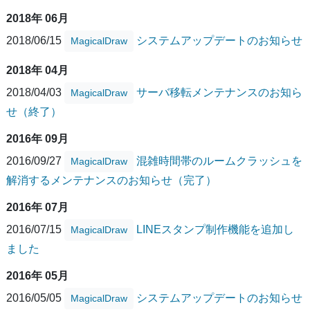
2018年 06月
2018/06/15
システムアップデートのお知らせ
MagicalDraw
2018年 04月
2018/04/03
サーバ移転メンテナンスのお知ら
MagicalDraw
せ（終了）
2016年 09月
2016/09/27
混雑時間帯のルームクラッシュを
MagicalDraw
解消するメンテナンスのお知らせ（完了）
2016年 07月
2016/07/15
LINEスタンプ制作機能を追加し
MagicalDraw
ました
2016年 05月
2016/05/05
システムアップデートのお知らせ
MagicalDraw