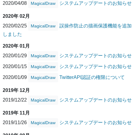
2020/04/08
システムアップデートのお知らせ
MagicalDraw
2020年 02月
2020/02/25
誤操作防止の描画保護機能を追加
MagicalDraw
しました
2020年 01月
2020/01/29
システムアップデートのお知らせ
MagicalDraw
2020/01/15
システムアップデートのお知らせ
MagicalDraw
2020/01/09
TwitterAPI認証の権限について
MagicalDraw
2019年 12月
2019/12/22
システムアップデートのお知らせ
MagicalDraw
2019年 11月
2019/11/26
システムアップデートのお知らせ
MagicalDraw