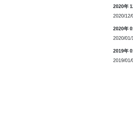
2020年 
2020/12
2020年 
2020/01
2019年 
2019/01