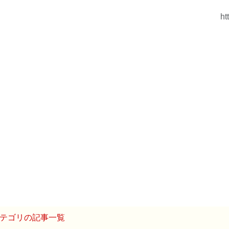
ht
テゴリの記事一覧