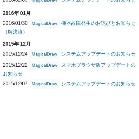
2016年 01月
2016/01/30
機器故障発生のお詫びとお知らせ
MagicalDraw
（解決済）
2015年 12月
2015/12/24
システムアップデートのお知らせ
MagicalDraw
2015/12/22
スマホブラウザ版アップデートの
MagicalDraw
お知らせ
2015/12/07
システムアップデートのお知らせ
MagicalDraw