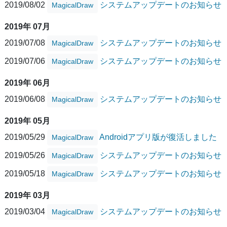
2019/08/02
システムアップデートのお知らせ
MagicalDraw
2019年 07月
2019/07/08
システムアップデートのお知らせ
MagicalDraw
2019/07/06
システムアップデートのお知らせ
MagicalDraw
2019年 06月
2019/06/08
システムアップデートのお知らせ
MagicalDraw
2019年 05月
2019/05/29
Androidアプリ版が復活しました
MagicalDraw
2019/05/26
システムアップデートのお知らせ
MagicalDraw
2019/05/18
システムアップデートのお知らせ
MagicalDraw
2019年 03月
2019/03/04
システムアップデートのお知らせ
MagicalDraw