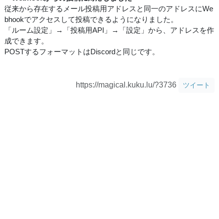
従来から存在するメール投稿用アドレスと同一のアドレスにWe
bhookでアクセスして投稿できるようになりました。
「ルーム設定」→「投稿用API」→「設定」から、アドレスを作
成できます。
POSTするフォーマットはDiscordと同じです。
https://magical.kuku.lu/?3736
ツイート