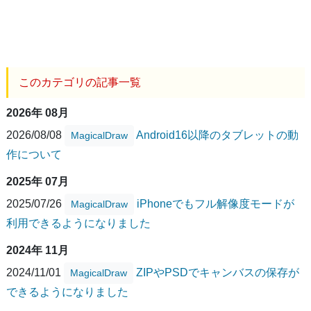
このカテゴリの記事一覧
2026年 08月
2026/08/08
Android16以降のタブレットの動
MagicalDraw
作について
2025年 07月
2025/07/26
iPhoneでもフル解像度モードが
MagicalDraw
利用できるようになりました
2024年 11月
2024/11/01
ZIPやPSDでキャンバスの保存が
MagicalDraw
できるようになりました