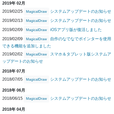
2019年 02月
2019/02/25
システムアップデートのお知らせ
MagicalDraw
2019/02/13
システムアップデートのお知らせ
MagicalDraw
2019/02/09
iOSアプリ版が復活しました
MagicalDraw
2019/02/09
自作のなでなでポインターを使用
MagicalDraw
できる機能を追加しました
2019/02/02
スマホ＆タブレット版システムア
MagicalDraw
ップデートのお知らせ
2018年 07月
2018/07/05
システムアップデートのお知らせ
MagicalDraw
2018年 06月
2018/06/15
システムアップデートのお知らせ
MagicalDraw
2018年 04月