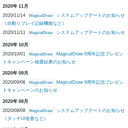
2020年 11月
2020/11/14
システムアップデートのお知らせ
MagicalDraw
（自動リプレイ記録機能など）
2020/11/11
システムアップデートのお知らせ
MagicalDraw
2020年 10月
2020/10/01
MagicalDraw 9周年記念プレゼン
MagicalDraw
トキャンペーン抽選結果のお知らせ
2020年 09月
2020/09/06
MagicalDraw 9周年記念プレゼン
MagicalDraw
トキャンペーンのお知らせ
2020年 08月
2020/08/08
システムアップデートのお知らせ
MagicalDraw
（タッチUI改善など）