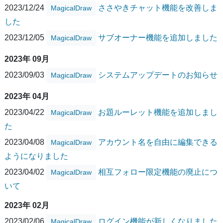
2023/12/24
ささやきチャット機能を改善しま
MagicalDraw
した
2023/12/05
サブオーナー機能を追加しました
MagicalDraw
2023年 09月
2023/09/03
システムアップデートのお知らせ
MagicalDraw
2023年 04月
2023/04/22
お題ルーレット機能を追加しまし
MagicalDraw
た
2023/04/08
アカウント名を自由に編集できる
MagicalDraw
ようになりました
2023/04/02
相互フォロー限定機能の廃止につ
MagicalDraw
いて
2023年 02月
2023/02/06
ログイン機能が新しくなりました
MagicalDraw