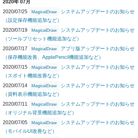
2020年 07月
2020/07/25
システムアップデートのお知らせ
MagicalDraw
（設定保存機能追加など）
2020/07/19
システムアップデートのお知らせ
MagicalDraw
（ツールプリセット機能追加など）
2020/07/17
アプリ版アップデートのお知らせ
MagicalDraw
（保存機能改善、ApplePencil機能追加など）
2020/07/15
システムアップデートのお知らせ
MagicalDraw
（スポイト機能改善など）
2020/07/14
システムアップデートのお知らせ
MagicalDraw
（資料表示機能追加など）
2020/07/11
システムアップデートのお知らせ
MagicalDraw
（オリジナル背景機能追加など）
2020/07/05
システムアップデートのお知らせ
MagicalDraw
（モバイルUI改善など）