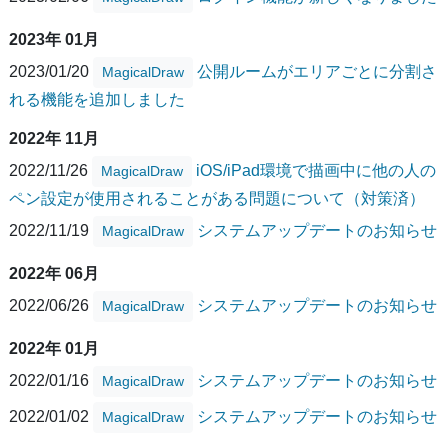
2023年 01月
2023/01/20
公開ルームがエリアごとに分割さ
MagicalDraw
れる機能を追加しました
2022年 11月
2022/11/26
iOS/iPad環境で描画中に他の人の
MagicalDraw
ペン設定が使用されることがある問題について（対策済）
2022/11/19
システムアップデートのお知らせ
MagicalDraw
2022年 06月
2022/06/26
システムアップデートのお知らせ
MagicalDraw
2022年 01月
2022/01/16
システムアップデートのお知らせ
MagicalDraw
2022/01/02
システムアップデートのお知らせ
MagicalDraw