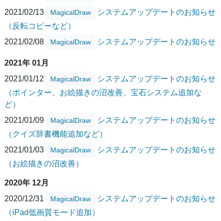
2021/02/13
システムアップデートのお知らせ
MagicalDraw
（反転コピーなど）
2021/02/08
システムアップデートのお知らせ
MagicalDraw
2021年 01月
2021/01/12
システムアップデートのお知らせ
MagicalDraw
（ポインター、お絵描きの沼改善、宝石システム追加な
ど）
2021/01/09
システムアップデートのお知らせ
MagicalDraw
（クイズ辞書機能追加など）
2021/01/03
システムアップデートのお知らせ
MagicalDraw
（お絵描きの沼改善）
2020年 12月
2020/12/31
システムアップデートのお知らせ
MagicalDraw
（iPad低画質モード追加）