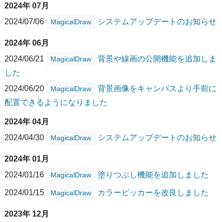
2024年 07月
2024/07/06
システムアップデートのお知らせ
MagicalDraw
2024年 06月
2024/06/21
背景や線画の公開機能を追加しま
MagicalDraw
した
2024/06/20
背景画像をキャンバスより手前に
MagicalDraw
配置できるようになりました
2024年 04月
2024/04/30
システムアップデートのお知らせ
MagicalDraw
2024年 01月
2024/01/16
塗りつぶし機能を追加しました
MagicalDraw
2024/01/15
カラーピッカーを改良しました
MagicalDraw
2023年 12月