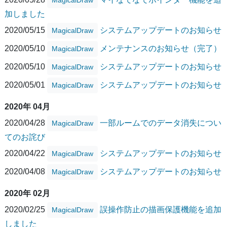
加しました
2020/05/15
システムアップデートのお知らせ
MagicalDraw
2020/05/10
メンテナンスのお知らせ（完了）
MagicalDraw
2020/05/10
システムアップデートのお知らせ
MagicalDraw
2020/05/01
システムアップデートのお知らせ
MagicalDraw
2020年 04月
2020/04/28
一部ルームでのデータ消失につい
MagicalDraw
てのお詫び
2020/04/22
システムアップデートのお知らせ
MagicalDraw
2020/04/08
システムアップデートのお知らせ
MagicalDraw
2020年 02月
2020/02/25
誤操作防止の描画保護機能を追加
MagicalDraw
しました