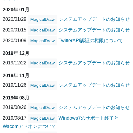
2020年 01月
2020/01/29
システムアップデートのお知らせ
MagicalDraw
2020/01/15
システムアップデートのお知らせ
MagicalDraw
2020/01/09
TwitterAPI認証の権限について
MagicalDraw
2019年 12月
2019/12/22
システムアップデートのお知らせ
MagicalDraw
2019年 11月
2019/11/26
システムアップデートのお知らせ
MagicalDraw
2019年 08月
2019/08/26
システムアップデートのお知らせ
MagicalDraw
2019/08/17
Windows7のサポート終了と
MagicalDraw
Wacomアドオンについて