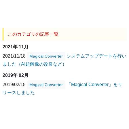
このカテゴリの記事一覧
2021年 11月
2021/11/18
システムアップデートを行い
Magical Converter
ました（AI超解像の改良など）
2019年 02月
2019/02/18
「Magical Converter」をリ
Magical Converter
リースしました