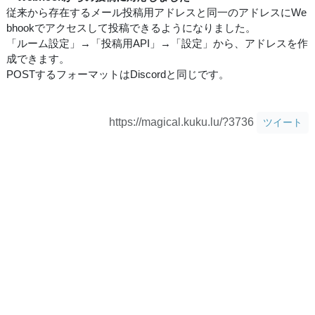
従来から存在するメール投稿用アドレスと同一のアドレスにWe
bhookでアクセスして投稿できるようになりました。
「ルーム設定」→「投稿用API」→「設定」から、アドレスを作
成できます。
POSTするフォーマットはDiscordと同じです。
https://magical.kuku.lu/?3736
ツイート