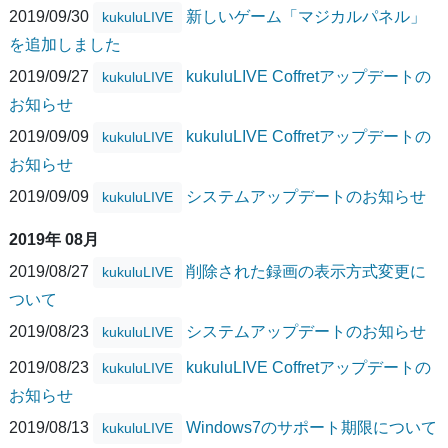
2019/09/30
新しいゲーム「マジカルパネル」
kukuluLIVE
を追加しました
2019/09/27
kukuluLIVE Coffretアップデートの
kukuluLIVE
お知らせ
2019/09/09
kukuluLIVE Coffretアップデートの
kukuluLIVE
お知らせ
2019/09/09
システムアップデートのお知らせ
kukuluLIVE
2019年 08月
2019/08/27
削除された録画の表示方式変更に
kukuluLIVE
ついて
2019/08/23
システムアップデートのお知らせ
kukuluLIVE
2019/08/23
kukuluLIVE Coffretアップデートの
kukuluLIVE
お知らせ
2019/08/13
Windows7のサポート期限について
kukuluLIVE