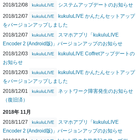
2018/12/08
システムアップデートのお知らせ
kukuluLIVE
2018/12/07
kukuluLIVE かんたんセットアップ
kukuluLIVE
をバージョンアップしました
2018/12/07
スマホアプリ「kukuluLIVE
kukuluLIVE
Encoder 2 (Android版)」バージョンアップのお知らせ
2018/12/03
kukuluLIVE Coffretアップデートの
kukuluLIVE
お知らせ
2018/12/03
kukuluLIVE かんたんセットアップ
kukuluLIVE
をバージョンアップしました
2018/12/01
ネットワーク障害発生のお知らせ
kukuluLIVE
（復旧済）
2018年 11月
2018/11/27
スマホアプリ「kukuluLIVE
kukuluLIVE
Encoder 2 (Android版)」バージョンアップのお知らせ