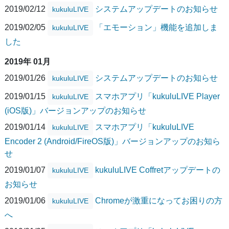
2019/02/12
システムアップデートのお知らせ
kukuluLIVE
2019/02/05
「エモーション」機能を追加しま
kukuluLIVE
した
2019年 01月
2019/01/26
システムアップデートのお知らせ
kukuluLIVE
2019/01/15
スマホアプリ「kukuluLIVE Player
kukuluLIVE
(iOS版)」バージョンアップのお知らせ
2019/01/14
スマホアプリ「kukuluLIVE
kukuluLIVE
Encoder 2 (Android/FireOS版)」バージョンアップのお知ら
せ
2019/01/07
kukuluLIVE Coffretアップデートの
kukuluLIVE
お知らせ
2019/01/06
Chromeが激重になってお困りの方
kukuluLIVE
へ