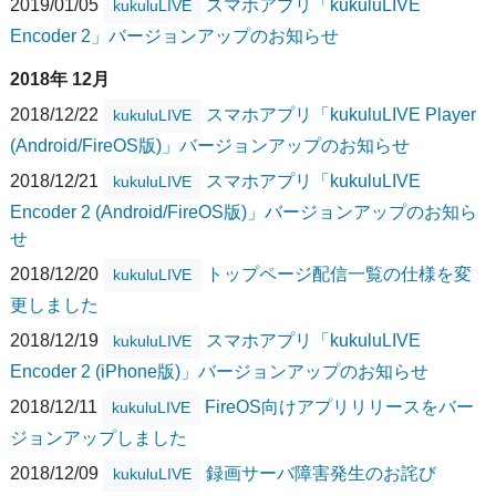
2019/01/05
スマホアプリ「kukuluLIVE
kukuluLIVE
Encoder 2」バージョンアップのお知らせ
2018年 12月
2018/12/22
スマホアプリ「kukuluLIVE Player
kukuluLIVE
(Android/FireOS版)」バージョンアップのお知らせ
2018/12/21
スマホアプリ「kukuluLIVE
kukuluLIVE
Encoder 2 (Android/FireOS版)」バージョンアップのお知ら
せ
2018/12/20
トップページ配信一覧の仕様を変
kukuluLIVE
更しました
2018/12/19
スマホアプリ「kukuluLIVE
kukuluLIVE
Encoder 2 (iPhone版)」バージョンアップのお知らせ
2018/12/11
FireOS向けアプリリリースをバー
kukuluLIVE
ジョンアップしました
2018/12/09
録画サーバ障害発生のお詫び
kukuluLIVE