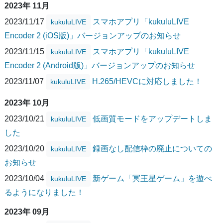
2023年 11月
2023/11/17
スマホアプリ「kukuluLIVE
kukuluLIVE
Encoder 2 (iOS版)」バージョンアップのお知らせ
2023/11/15
スマホアプリ「kukuluLIVE
kukuluLIVE
Encoder 2 (Android版)」バージョンアップのお知らせ
2023/11/07
H.265/HEVCに対応しました！
kukuluLIVE
2023年 10月
2023/10/21
低画質モードをアップデートしま
kukuluLIVE
した
2023/10/20
録画なし配信枠の廃止についての
kukuluLIVE
お知らせ
2023/10/04
新ゲーム「冥王星ゲーム」を遊べ
kukuluLIVE
るようになりました！
2023年 09月