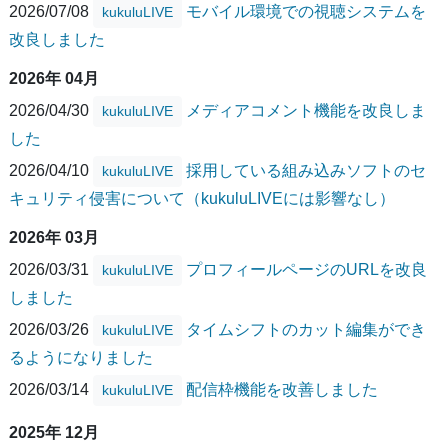
2026/07/08
モバイル環境での視聴システムを
kukuluLIVE
改良しました
2026年 04月
2026/04/30
メディアコメント機能を改良しま
kukuluLIVE
した
2026/04/10
採用している組み込みソフトのセ
kukuluLIVE
キュリティ侵害について（kukuluLIVEには影響なし）
2026年 03月
2026/03/31
プロフィールページのURLを改良
kukuluLIVE
しました
2026/03/26
タイムシフトのカット編集ができ
kukuluLIVE
るようになりました
2026/03/14
配信枠機能を改善しました
kukuluLIVE
2025年 12月