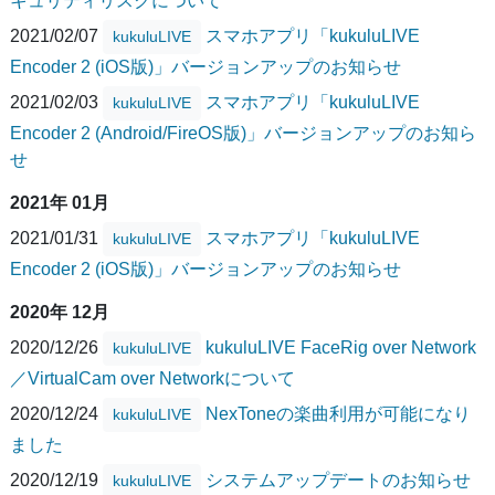
キュリティリスクについて
2021/02/07
スマホアプリ「kukuluLIVE
kukuluLIVE
Encoder 2 (iOS版)」バージョンアップのお知らせ
2021/02/03
スマホアプリ「kukuluLIVE
kukuluLIVE
Encoder 2 (Android/FireOS版)」バージョンアップのお知ら
せ
2021年 01月
2021/01/31
スマホアプリ「kukuluLIVE
kukuluLIVE
Encoder 2 (iOS版)」バージョンアップのお知らせ
2020年 12月
2020/12/26
kukuluLIVE FaceRig over Network
kukuluLIVE
／VirtualCam over Networkについて
2020/12/24
NexToneの楽曲利用が可能になり
kukuluLIVE
ました
2020/12/19
システムアップデートのお知らせ
kukuluLIVE