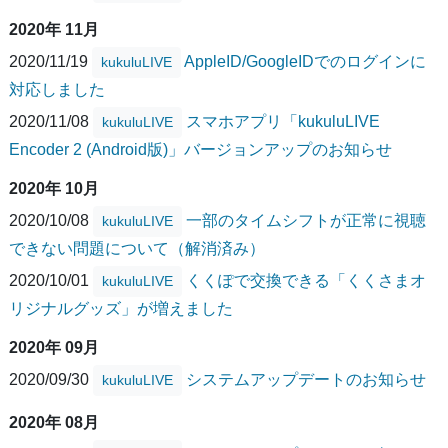
2020年 11月
2020/11/19
AppleID/GoogleIDでのログインに
kukuluLIVE
対応しました
2020/11/08
スマホアプリ「kukuluLIVE
kukuluLIVE
Encoder 2 (Android版)」バージョンアップのお知らせ
2020年 10月
2020/10/08
一部のタイムシフトが正常に視聴
kukuluLIVE
できない問題について（解消済み）
2020/10/01
くくぽで交換できる「くくさまオ
kukuluLIVE
リジナルグッズ」が増えました
2020年 09月
2020/09/30
システムアップデートのお知らせ
kukuluLIVE
2020年 08月