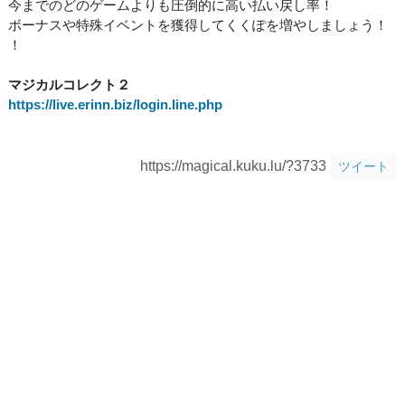
今までのどのゲームよりも圧倒的に高い払い戻し率！
ボーナスや特殊イベントを獲得してくくぽを増やしましょう！
！
マジカルコレクト２
https://live.erinn.biz/login.line.php
https://magical.kuku.lu/?3733
ツイート