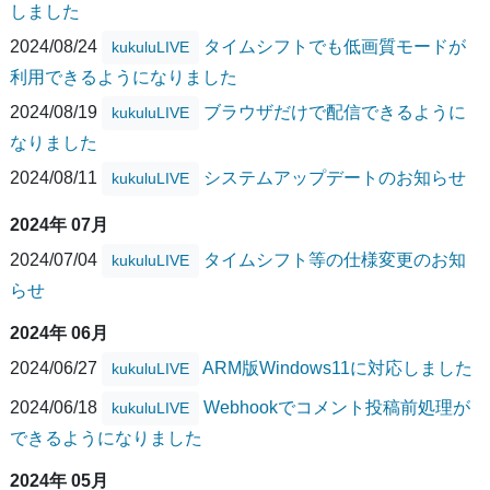
しました
2024/08/24
タイムシフトでも低画質モードが
kukuluLIVE
利用できるようになりました
2024/08/19
ブラウザだけで配信できるように
kukuluLIVE
なりました
2024/08/11
システムアップデートのお知らせ
kukuluLIVE
2024年 07月
2024/07/04
タイムシフト等の仕様変更のお知
kukuluLIVE
らせ
2024年 06月
2024/06/27
ARM版Windows11に対応しました
kukuluLIVE
2024/06/18
Webhookでコメント投稿前処理が
kukuluLIVE
できるようになりました
2024年 05月