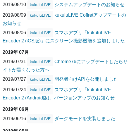
2019/08/10
システムアップデートのお知らせ
kukuluLIVE
2019/08/09
kukuluLIVE Coffretアップデートの
kukuluLIVE
お知らせ
2019/08/06
スマホアプリ「kukuluLIVE
kukuluLIVE
Encoder 2 (iOS版)」にスクリーン撮影機能を追加しました
2019年 07月
2019/07/31
Chrome76にアップデートしたらサ
kukuluLIVE
イトが黒くなった方へ
2019/07/27
開発者向けAPIを公開しました
kukuluLIVE
2019/07/24
スマホアプリ「kukuluLIVE
kukuluLIVE
Encoder 2 (Android版)」バージョンアップのお知らせ
2019年 06月
2019/06/16
ダークモードを実装しました
kukuluLIVE