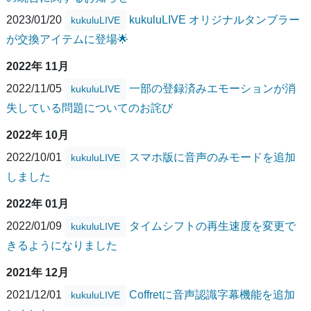
2023/01/20
kukuluLIVE オリジナルタンブラー
kukuluLIVE
が交換アイテムに登場🌟
2022年 11月
2022/11/05
一部の登録済みエモーションが消
kukuluLIVE
失している問題についてのお詫び
2022年 10月
2022/10/01
スマホ版に音声のみモードを追加
kukuluLIVE
しました
2022年 01月
2022/01/09
タイムシフトの再生速度を変更で
kukuluLIVE
きるようになりました
2021年 12月
2021/12/01
Coffretに音声認識字幕機能を追加
kukuluLIVE