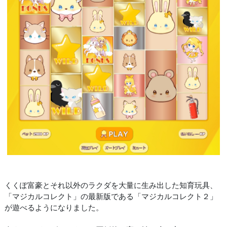
くくぽ富豪とそれ以外のラクダを大量に生み出した知育玩具、
「マジカルコレクト」の最新版である「マジカルコレクト２」
が遊べるようになりました。