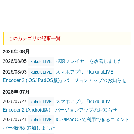
このカテゴリの記事一覧
2026年 08月
2026/08/05
視聴プレイヤーを改善しました
kukuluLIVE
2026/08/03
スマホアプリ「kukuluLIVE
kukuluLIVE
Encoder 2 (iOS/iPadOS版)」バージョンアップのお知らせ
2026年 07月
2026/07/27
スマホアプリ「kukuluLIVE
kukuluLIVE
Encoder 2 (Android版)」バージョンアップのお知らせ
2026/07/21
iOS/iPadOSで利用できるコメント
kukuluLIVE
バー機能を追加しました