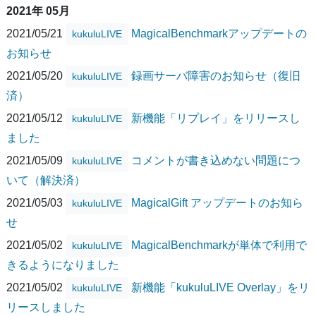
2021年 05月
2021/05/21
MagicalBenchmarkアップデートの
kukuluLIVE
お知らせ
2021/05/20
録画サーバ障害のお知らせ（復旧
kukuluLIVE
済）
2021/05/12
新機能「リプレイ」をリリースし
kukuluLIVE
ました
2021/05/09
コメントが書き込めない問題につ
kukuluLIVE
いて（解決済）
2021/05/03
MagicalGift アップデートのお知ら
kukuluLIVE
せ
2021/05/02
MagicalBenchmarkが単体で利用で
kukuluLIVE
きるようになりました
2021/05/02
新機能「kukuluLIVE Overlay」をリ
kukuluLIVE
リースしました