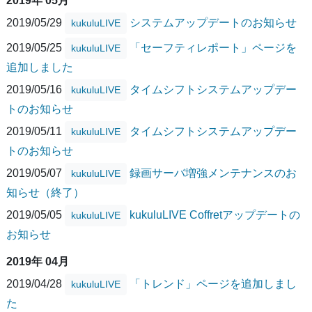
2019年 05月
2019/05/29
システムアップデートのお知らせ
kukuluLIVE
2019/05/25
「セーフティレポート」ページを
kukuluLIVE
追加しました
2019/05/16
タイムシフトシステムアップデー
kukuluLIVE
トのお知らせ
2019/05/11
タイムシフトシステムアップデー
kukuluLIVE
トのお知らせ
2019/05/07
録画サーバ増強メンテナンスのお
kukuluLIVE
知らせ（終了）
2019/05/05
kukuluLIVE Coffretアップデートの
kukuluLIVE
お知らせ
2019年 04月
2019/04/28
「トレンド」ページを追加しまし
kukuluLIVE
た