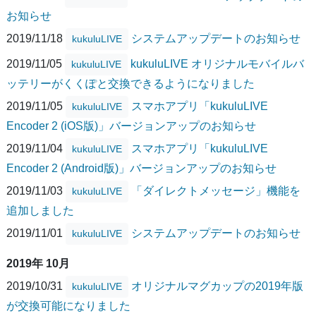
お知らせ
2019/11/18
システムアップデートのお知らせ
kukuluLIVE
2019/11/05
kukuluLIVE オリジナルモバイルバ
kukuluLIVE
ッテリーがくくぽと交換できるようになりました
2019/11/05
スマホアプリ「kukuluLIVE
kukuluLIVE
Encoder 2 (iOS版)」バージョンアップのお知らせ
2019/11/04
スマホアプリ「kukuluLIVE
kukuluLIVE
Encoder 2 (Android版)」バージョンアップのお知らせ
2019/11/03
「ダイレクトメッセージ」機能を
kukuluLIVE
追加しました
2019/11/01
システムアップデートのお知らせ
kukuluLIVE
2019年 10月
2019/10/31
オリジナルマグカップの2019年版
kukuluLIVE
が交換可能になりました