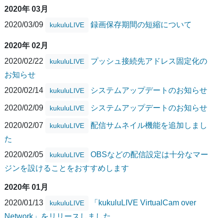
2020年 03月
2020/03/09
録画保存期間の短縮について
kukuluLIVE
2020年 02月
2020/02/22
プッシュ接続先アドレス固定化の
kukuluLIVE
お知らせ
2020/02/14
システムアップデートのお知らせ
kukuluLIVE
2020/02/09
システムアップデートのお知らせ
kukuluLIVE
2020/02/07
配信サムネイル機能を追加しまし
kukuluLIVE
た
2020/02/05
OBSなどの配信設定は十分なマー
kukuluLIVE
ジンを設けることをおすすめします
2020年 01月
2020/01/13
「kukuluLIVE VirtualCam over
kukuluLIVE
Network」をリリースしました