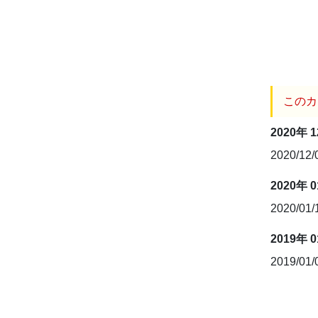
このカ
2020年 
2020/12
2020年 
2020/01
2019年 
2019/01