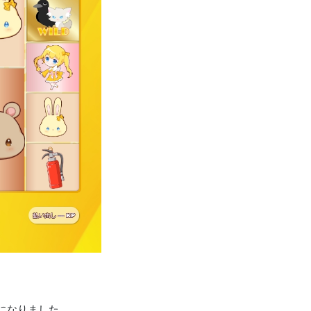
になりました。