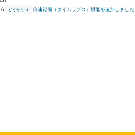
/16
倍速録画（タイムラプス）機能を追加しました
どうがなう