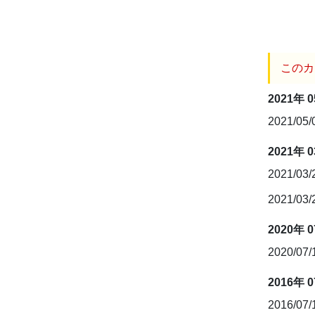
このカ
2021年 
2021/05
2021年 
2021/03
2021/03
2020年 
2020/07
2016年 
2016/07