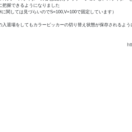
に把握できるようになりました
Hに関しては見づらいのでS=100,V=100で固定しています）
の入退場をしてもカラーピッカーの切り替え状態が保存されるよう
ht