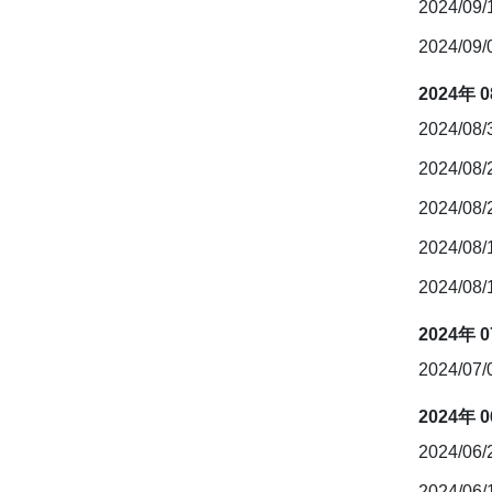
2024/09
2024/09
2024年 
2024/08
2024/08
2024/08
2024/08
2024/08
2024年 
2024/07
2024年 
2024/06
2024/06