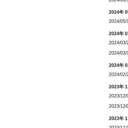
2024年 
2024/05/
2024年 
2024/03
2024/03
2024年 
2024/02
2023年 
2023/12
2023/12
2023年 
2023/11