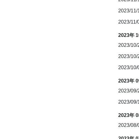
2023/11
2023/11/
2023年 
2023/10
2023/10
2023/10
2023年 
2023/09
2023/09
2023年 
2023/08
2023年 