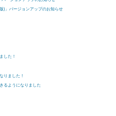
ndroid版)」バージョンアップのお知らせ
ました！
なりました！
定できるようになりました