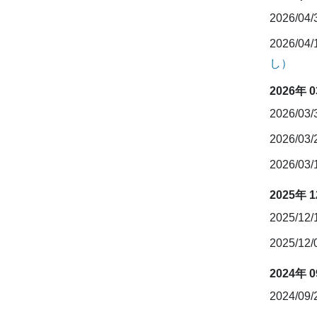
2026/04
2026/04
し）
2026年 
2026/03
2026/03
2026/03
2025年 
2025/12
2025/12
2024年 
2024/09