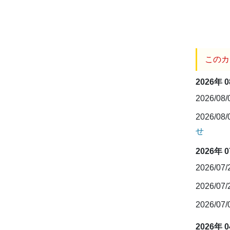
このカ
2026年 
2026/08
2026/08
せ
2026年 
2026/07
2026/07
2026/07
2026年 