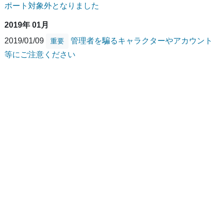
ポート対象外となりました
2019年 01月
2019/01/09
管理者を騙るキャラクターやアカウント
重要
等にご注意ください