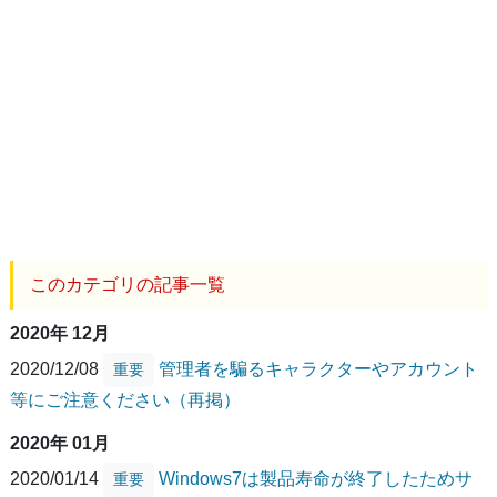
このカテゴリの記事一覧
2020年 12月
2020/12/08
管理者を騙るキャラクターやアカウント
重要
等にご注意ください（再掲）
2020年 01月
2020/01/14
Windows7は製品寿命が終了したためサ
重要