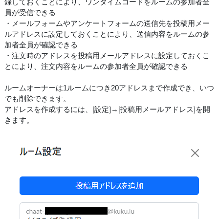
録しておくことにより、ワンタイムコードをルームの参加者全
員が受信できる
・メールフォームやアンケートフォームの送信先を投稿用メー
ルアドレスに設定しておくことにより、送信内容をルームの参
加者全員が確認できる
・注文時のアドレスを投稿用メールアドレスに設定しておくこ
とにより、注文内容をルームの参加者全員が確認できる
ルームオーナーは1ルームにつき20アドレスまで作成でき、いつ
でも削除できます。
アドレスを作成するには、[設定]→[投稿用メールアドレス]を開
きます。