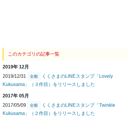
このカテゴリの記事一覧
2019年 12月
2019/12/31
くくさまのLINEスタンプ「Lovely
全般
Kukusama」（３作目）をリリースしました
2017年 05月
2017/05/09
くくさまのLINEスタンプ「Twinkle
全般
Kukusama」（２作目）をリリースしました