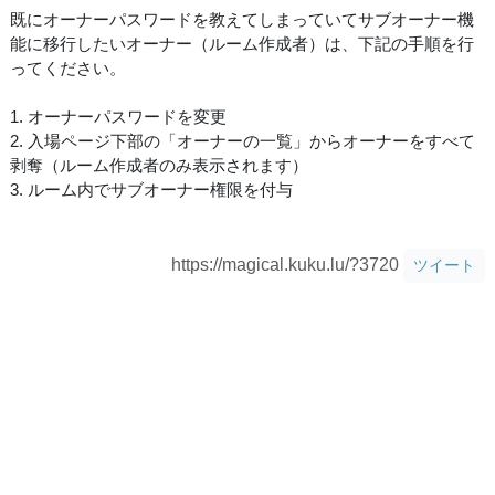
既にオーナーパスワードを教えてしまっていてサブオーナー機
能に移行したいオーナー（ルーム作成者）は、下記の手順を行
ってください。
1. オーナーパスワードを変更
2. 入場ページ下部の「オーナーの一覧」からオーナーをすべて
剥奪（ルーム作成者のみ表示されます）
3. ルーム内でサブオーナー権限を付与
https://magical.kuku.lu/?3720
ツイート