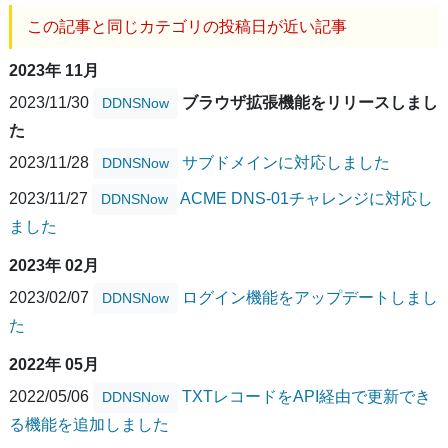
この記事と同じカテゴリの投稿日が近い記事
2023年 11月
2023/11/30
ブラウザ拡張機能をリリースしまし
DDNSNow
た
2023/11/28
サブドメインに対応しました
DDNSNow
2023/11/27
ACME DNS-01チャレンジに対応し
DDNSNow
ました
2023年 02月
2023/02/07
ログイン機能をアップデートしまし
DDNSNow
た
2022年 05月
2022/05/06
TXTレコードをAPI経由で更新でき
DDNSNow
る機能を追加しました