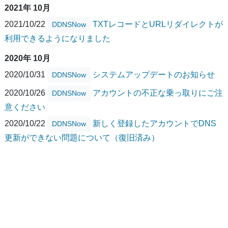
2021年 10月
2021/10/22
TXTレコードとURLリダイレクトが
DDNSNow
利用できるようになりました
2020年 10月
2020/10/31
システムアップデートのお知らせ
DDNSNow
2020/10/26
アカウントの不正な乗っ取りにご注
DDNSNow
意ください
2020/10/22
新しく登録したアカウントでDNS
DDNSNow
更新ができない問題について（復旧済み）