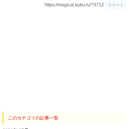
https://magical.kuku.lu/?3712
ツイート
このカテゴリの記事一覧