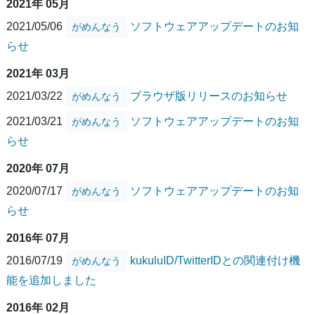
2021年 05月
2021/05/06
ソフトウェアアップデートのお知
がめんなう
らせ
2021年 03月
2021/03/22
ブラウザ版リリースのお知らせ
がめんなう
2021/03/21
ソフトウェアアップデートのお知
がめんなう
らせ
2020年 07月
2020/07/17
ソフトウェアアップデートのお知
がめんなう
らせ
2016年 07月
2016/07/19
kukuluID/TwitterIDとの関連付け機
がめんなう
能を追加しました
2016年 02月