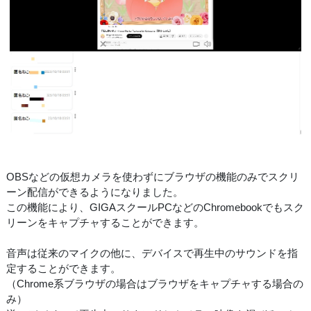
OBSなどの仮想カメラを使わずにブラウザの機能のみでスクリ
ーン配信ができるようになりました。
この機能により、GIGAスクールPCなどのChromebookでもスク
リーンをキャプチャすることができます。
音声は従来のマイクの他に、デバイスで再生中のサウンドを指
定することができます。
（Chrome系ブラウザの場合はブラウザをキャプチャする場合の
み）