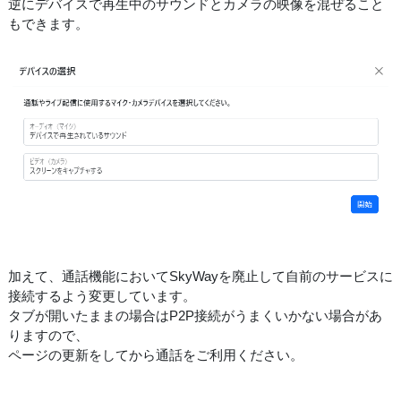
逆にデバイスで再生中のサウンドとカメラの映像を混ぜること
もできます。
加えて、通話機能においてSkyWayを廃止して自前のサービスに
接続するよう変更しています。
タブが開いたままの場合はP2P接続がうまくいかない場合があ
りますので、
ページの更新をしてから通話をご利用ください。