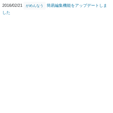
2016/02/21
簡易編集機能をアップデートしま
がめんなう
した