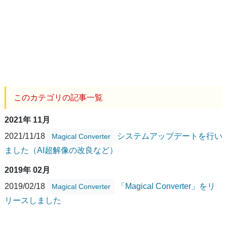
このカテゴリの記事一覧
2021年 11月
2021/11/18
システムアップデートを行い
Magical Converter
ました（AI超解像の改良など）
2019年 02月
2019/02/18
「Magical Converter」をリ
Magical Converter
リースしました