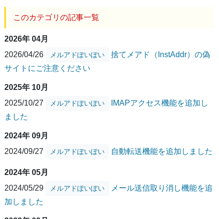
このカテゴリの記事一覧
2026年 04月
2026/04/26
捨てメアド（InstAddr）の偽
メルアドぽいぽい
サイトにご注意ください
2025年 10月
2025/10/27
IMAPアクセス機能を追加し
メルアドぽいぽい
ました
2024年 09月
2024/09/27
自動転送機能を追加しました
メルアドぽいぽい
2024年 05月
2024/05/29
メール送信取り消し機能を追
メルアドぽいぽい
加しました