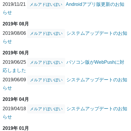
2019/11/21
Androidアプリ版更新のお知
メルアドぽいぽい
らせ
2019年 08月
2019/08/06
システムアップデートのお知
メルアドぽいぽい
らせ
2019年 06月
2019/06/25
パソコン版がWebPushに対
メルアドぽいぽい
応しました
2019/06/09
システムアップデートのお知
メルアドぽいぽい
らせ
2019年 04月
2019/04/18
システムアップデートのお知
メルアドぽいぽい
らせ
2019年 01月