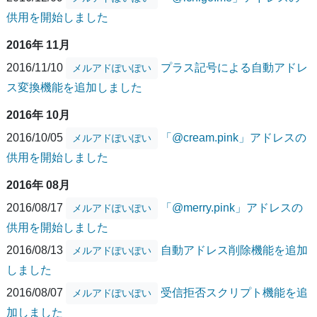
供用を開始しました
2016年 11月
2016/11/10
プラス記号による自動アドレ
メルアドぽいぽい
ス変換機能を追加しました
2016年 10月
2016/10/05
「@cream.pink」アドレスの
メルアドぽいぽい
供用を開始しました
2016年 08月
2016/08/17
「@merry.pink」アドレスの
メルアドぽいぽい
供用を開始しました
2016/08/13
自動アドレス削除機能を追加
メルアドぽいぽい
しました
2016/08/07
受信拒否スクリプト機能を追
メルアドぽいぽい
加しました