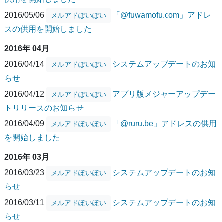
2016/05/06
「@fuwamofu.com」アドレ
メルアドぽいぽい
スの供用を開始しました
2016年 04月
2016/04/14
システムアップデートのお知
メルアドぽいぽい
らせ
2016/04/12
アプリ版メジャーアップデー
メルアドぽいぽい
トリリースのお知らせ
2016/04/09
「@ruru.be」アドレスの供用
メルアドぽいぽい
を開始しました
2016年 03月
2016/03/23
システムアップデートのお知
メルアドぽいぽい
らせ
2016/03/11
システムアップデートのお知
メルアドぽいぽい
らせ