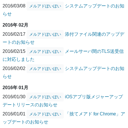
2016/03/08
システムアップデートのお知
メルアドぽいぽい
らせ
2016年 02月
2016/02/17
添付ファイル関連のアップデ
メルアドぽいぽい
ートのお知らせ
2016/02/15
メールサーバ間のTLS送受信
メルアドぽいぽい
に対応しました
2016/02/02
システムアップデートのお知
メルアドぽいぽい
らせ
2016年 01月
2016/01/30
iOSアプリ版メジャーアップ
メルアドぽいぽい
デートリリースのお知らせ
2016/01/01
「捨てメアド for Chrome」ア
メルアドぽいぽい
ップデートのお知らせ