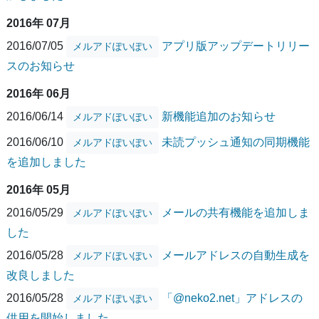
2016年 07月
2016/07/05
アプリ版アップデートリリー
メルアドぽいぽい
スのお知らせ
2016年 06月
2016/06/14
新機能追加のお知らせ
メルアドぽいぽい
2016/06/10
未読プッシュ通知の同期機能
メルアドぽいぽい
を追加しました
2016年 05月
2016/05/29
メールの共有機能を追加しま
メルアドぽいぽい
した
2016/05/28
メールアドレスの自動生成を
メルアドぽいぽい
改良しました
2016/05/28
「@neko2.net」アドレスの
メルアドぽいぽい
供用を開始しました