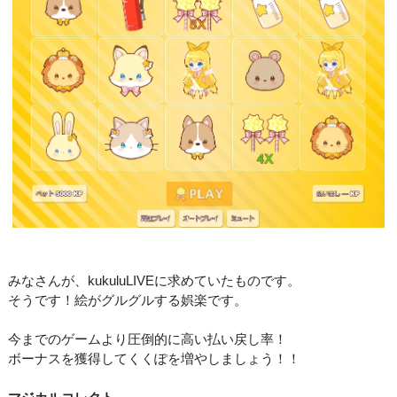
みなさんが、kukuluLIVEに求めていたものです。
そうです！絵がグルグルする娯楽です。
今までのゲームより圧倒的に高い払い戻し率！
ボーナスを獲得してくくぽを増やしましょう！！