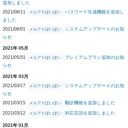
追加しました
2021/06/11
パスワード生成機能を追加し
メルアドぽいぽい
ました
2021/06/01
システムアップデートのお知
メルアドぽいぽい
らせ
2021年 05月
2021/05/31
プレミアムプラン追加のお知
メルアドぽいぽい
らせ
2021年 03月
2021/03/17
システムアップデートのお知
メルアドぽいぽい
らせ
2021/03/15
翻訳機能を追加しました
メルアドぽいぽい
2021/03/12
対応言語を追加しました
メルアドぽいぽい
2021年 01月