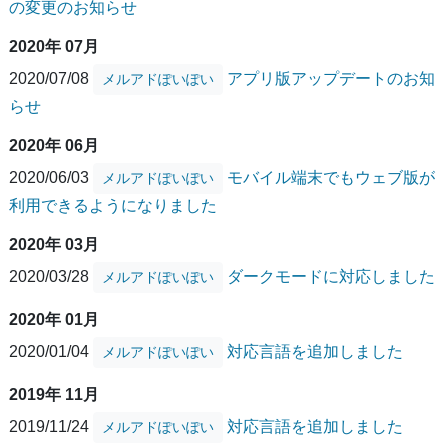
の変更のお知らせ
2020年 07月
2020/07/08
アプリ版アップデートのお知
メルアドぽいぽい
らせ
2020年 06月
2020/06/03
モバイル端末でもウェブ版が
メルアドぽいぽい
利用できるようになりました
2020年 03月
2020/03/28
ダークモードに対応しました
メルアドぽいぽい
2020年 01月
2020/01/04
対応言語を追加しました
メルアドぽいぽい
2019年 11月
2019/11/24
対応言語を追加しました
メルアドぽいぽい