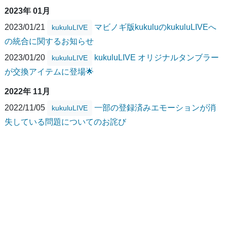
2023年 01月
2023/01/21
マビノギ版kukuluのkukuluLIVEへ
kukuluLIVE
の統合に関するお知らせ
2023/01/20
kukuluLIVE オリジナルタンブラー
kukuluLIVE
が交換アイテムに登場🌟
2022年 11月
2022/11/05
一部の登録済みエモーションが消
kukuluLIVE
失している問題についてのお詫び