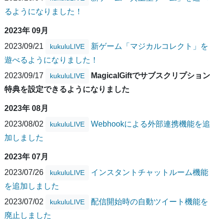
るようになりました！
2023年 09月
2023/09/21
新ゲーム「マジカルコレクト」を
kukuluLIVE
遊べるようになりました！
2023/09/17
MagicalGiftでサブスクリプション
kukuluLIVE
特典を設定できるようになりました
2023年 08月
2023/08/02
Webhookによる外部連携機能を追
kukuluLIVE
加しました
2023年 07月
2023/07/26
インスタントチャットルーム機能
kukuluLIVE
を追加しました
2023/07/02
配信開始時の自動ツイート機能を
kukuluLIVE
廃止しました