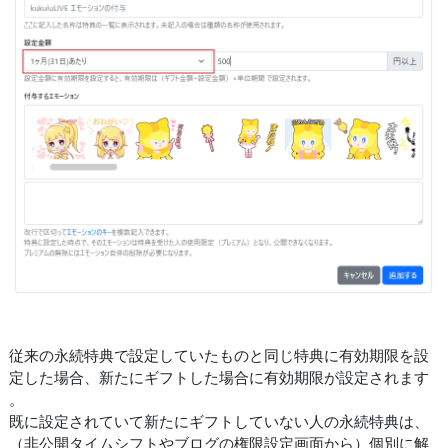
従来の永続特典で設定していたものと同じ特典に有効期限を設
定した場合、新たにギフトした場合に有効期限が設定されます
。
既に設定されていて新たにギフトしていない人の永続特典は、
（非公開タイムシフトやブログの権限設定画面から）個別に解