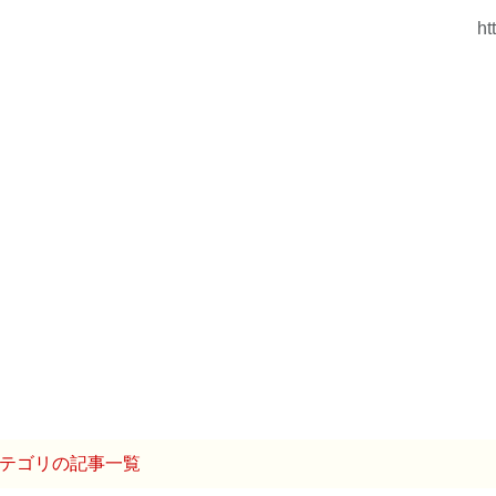
ht
テゴリの記事一覧