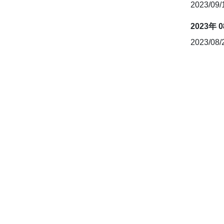
2023/09
2023年 
2023/08