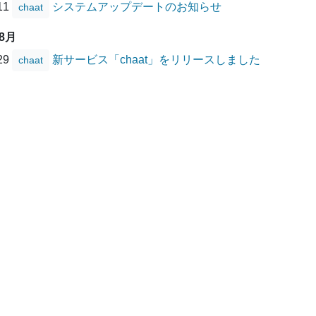
/11
システムアップデートのお知らせ
chaat
08月
/29
新サービス「chaat」をリリースしました
chaat