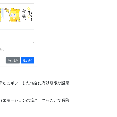
新たにギフトした場合に有効期限が設定
（エモーションの場合）することで解除