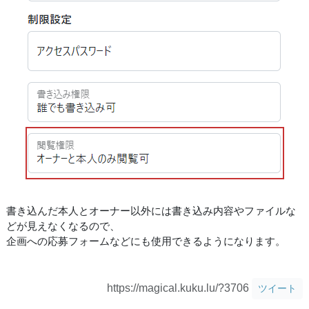
書き込んだ本人とオーナー以外には書き込み内容やファイルな
どが見えなくなるので、
企画への応募フォームなどにも使用できるようになります。
https://magical.kuku.lu/?3706
ツイート