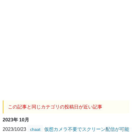
この記事と同じカテゴリの投稿日が近い記事
2023年 10月
2023/10/23
仮想カメラ不要でスクリーン配信が可能
chaat