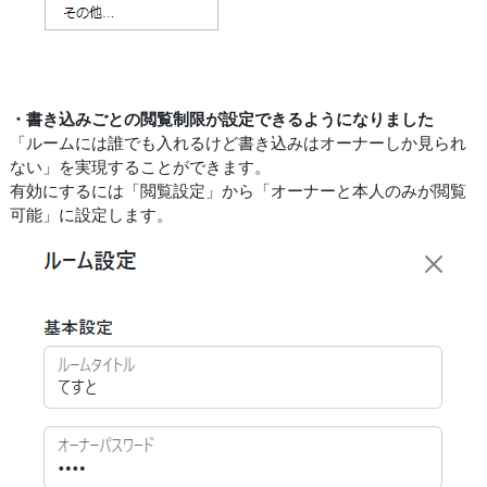
・書き込みごとの閲覧制限が設定できるようになりました
「ルームには誰でも入れるけど書き込みはオーナーしか見られ
ない」を実現することができます。
有効にするには「閲覧設定」から「オーナーと本人のみが閲覧
可能」に設定します。