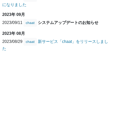
になりました
2023年 09月
2023/09/11
システムアップデートのお知らせ
chaat
2023年 08月
2023/08/29
新サービス「chaat」をリリースしまし
chaat
た