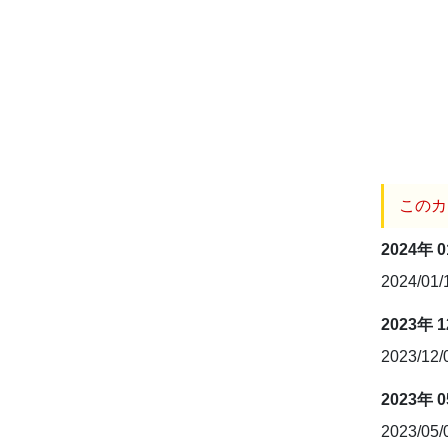
このカ
2024年 
2024/01
2023年 
2023/12
2023年 
2023/05