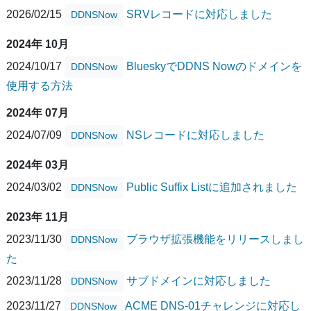
2026/02/15
SRVレコードに対応しました
DDNSNow
2024年 10月
2024/10/17
BlueskyでDDNS Nowのドメインを
DDNSNow
使用する方法
2024年 07月
2024/07/09
NSレコードに対応しました
DDNSNow
2024年 03月
2024/03/02
Public Suffix Listに追加されました
DDNSNow
2023年 11月
2023/11/30
ブラウザ拡張機能をリリースしまし
DDNSNow
た
2023/11/28
サブドメインに対応しました
DDNSNow
2023/11/27
ACME DNS-01チャレンジに対応し
DDNSNow