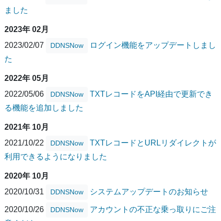
ました
2023年 02月
2023/02/07
ログイン機能をアップデートしまし
DDNSNow
た
2022年 05月
2022/05/06
TXTレコードをAPI経由で更新でき
DDNSNow
る機能を追加しました
2021年 10月
2021/10/22
TXTレコードとURLリダイレクトが
DDNSNow
利用できるようになりました
2020年 10月
2020/10/31
システムアップデートのお知らせ
DDNSNow
2020/10/26
アカウントの不正な乗っ取りにご注
DDNSNow