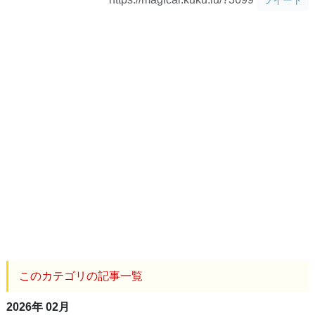
このカテゴリの記事一覧
2026年 02月