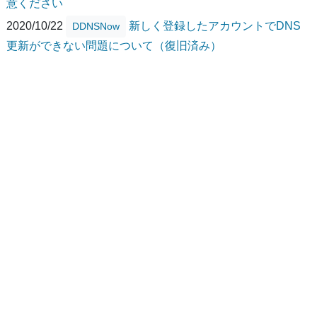
意ください
2020/10/22
新しく登録したアカウントでDNS
DDNSNow
更新ができない問題について（復旧済み）