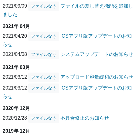
2021/09/09
ファイルの差し替え機能を追加し
ファイルなう
ました
2021年 04月
2021/04/20
iOSアプリ版アップデートのお知
ファイルなう
らせ
2021/04/08
システムアップデートのお知らせ
ファイルなう
2021年 03月
2021/03/12
アップロード容量緩和のお知らせ
ファイルなう
2021/03/12
iOSアプリ版アップデートのお知
ファイルなう
らせ
2020年 12月
2020/12/28
不具合修正のお知らせ
ファイルなう
2019年 12月