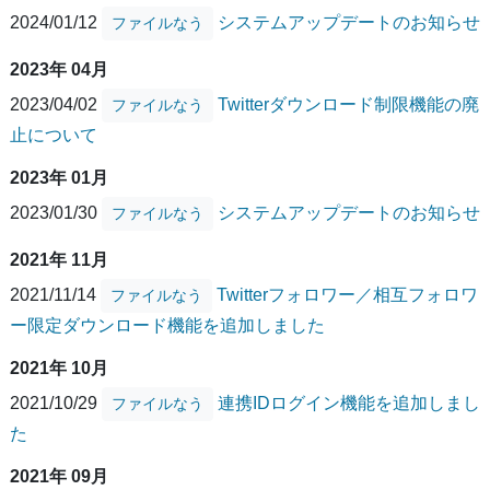
2024/01/12
システムアップデートのお知らせ
ファイルなう
2023年 04月
2023/04/02
Twitterダウンロード制限機能の廃
ファイルなう
止について
2023年 01月
2023/01/30
システムアップデートのお知らせ
ファイルなう
2021年 11月
2021/11/14
Twitterフォロワー／相互フォロワ
ファイルなう
ー限定ダウンロード機能を追加しました
2021年 10月
2021/10/29
連携IDログイン機能を追加しまし
ファイルなう
た
2021年 09月