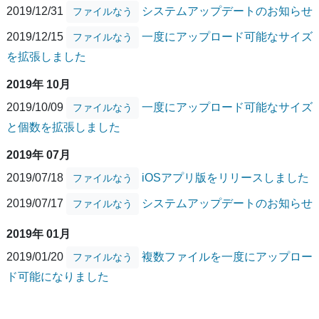
2019/12/31
システムアップデートのお知らせ
ファイルなう
2019/12/15
一度にアップロード可能なサイズ
ファイルなう
を拡張しました
2019年 10月
2019/10/09
一度にアップロード可能なサイズ
ファイルなう
と個数を拡張しました
2019年 07月
2019/07/18
iOSアプリ版をリリースしました
ファイルなう
2019/07/17
システムアップデートのお知らせ
ファイルなう
2019年 01月
2019/01/20
複数ファイルを一度にアップロー
ファイルなう
ド可能になりました