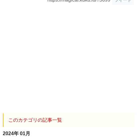
このカテゴリの記事一覧
2024年 01月