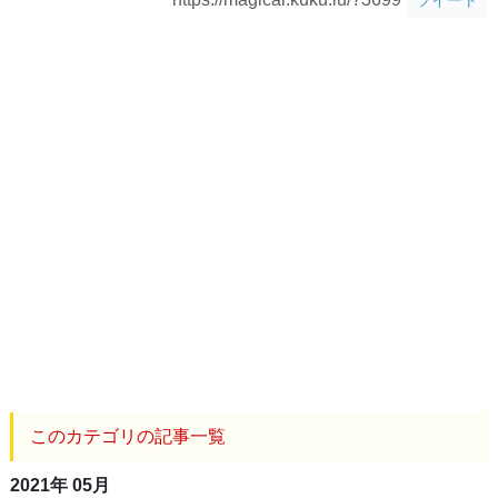
このカテゴリの記事一覧
2021年 05月