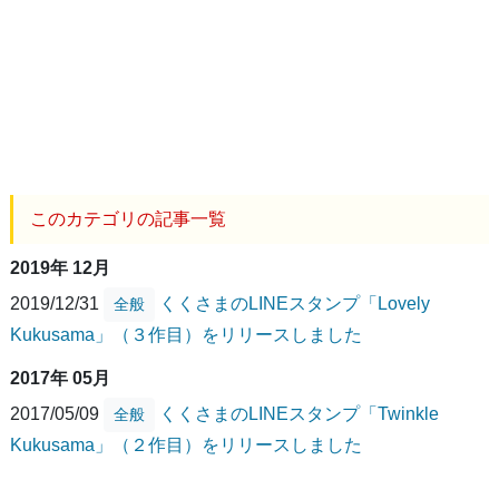
このカテゴリの記事一覧
2019年 12月
2019/12/31
くくさまのLINEスタンプ「Lovely
全般
Kukusama」（３作目）をリリースしました
2017年 05月
2017/05/09
くくさまのLINEスタンプ「Twinkle
全般
Kukusama」（２作目）をリリースしました