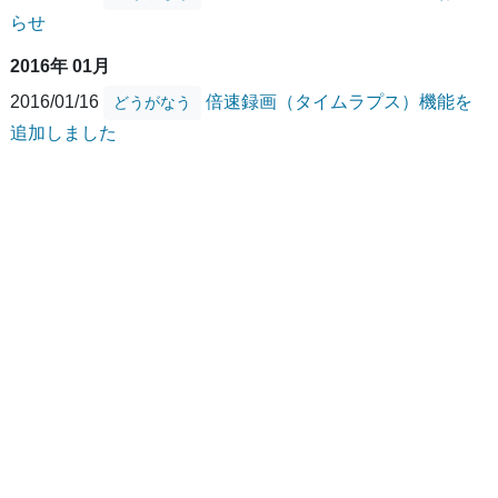
らせ
2016年 01月
2016/01/16
倍速録画（タイムラプス）機能を
どうがなう
追加しました