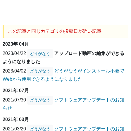
この記事と同じカテゴリの投稿日が近い記事
2023年 04月
2023/04/22
アップロード動画の編集ができる
どうがなう
ようになりました
2023/04/02
どうがなうがインストール不要で
どうがなう
Webから使用できるようになりました
2021年 07月
2021/07/30
ソフトウェアアップデートのお知
どうがなう
らせ
2021年 03月
2021/03/20
ソフトウェアアップデートのお知
どうがなう