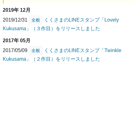
2019年 12月
2019/12/31
くくさまのLINEスタンプ「Lovely
全般
Kukusama」（３作目）をリリースしました
2017年 05月
2017/05/09
くくさまのLINEスタンプ「Twinkle
全般
Kukusama」（２作目）をリリースしました