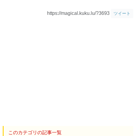
https://magical.kuku.lu/?3693
ツイート
このカテゴリの記事一覧