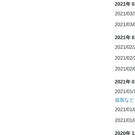
2021年 
2021/03
2021/03
2021年 
2021/02
2021/02
2021/02
2021年 
2021/01
追加など
2021/01
2021/01
2020年 