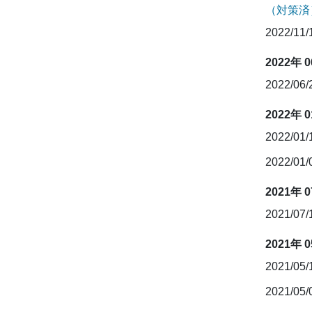
（対策済
2022/11
2022年 
2022/06
2022年 
2022/01
2022/01
2021年 
2021/07
2021年 
2021/05
2021/05