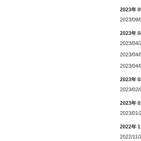
2023年 
2023/09
2023年 
2023/04
2023/04
2023/04
2023年 
2023/02
2023年 
2023/01
2022年 
2022/11/