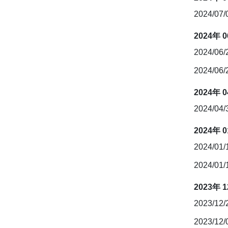
2024/07
2024年 
2024/06
2024/06
2024年 
2024/04
2024年 
2024/01
2024/01
2023年 
2023/12
2023/12