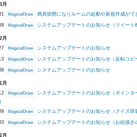
03月
/31
満員状態になりルームの起動や新規作成がで
MagicalDraw
/08
システムアップデートのお知らせ（ツイート
MagicalDraw
02月
/27
システムアップデートのお知らせ
MagicalDraw
/13
システムアップデートのお知らせ（反転コピ
MagicalDraw
/08
システムアップデートのお知らせ
MagicalDraw
01月
/12
システムアップデートのお知らせ（ポインタ
MagicalDraw
）
/09
システムアップデートのお知らせ（クイズ辞
MagicalDraw
/03
システムアップデートのお知らせ（お絵描き
MagicalDraw
12月