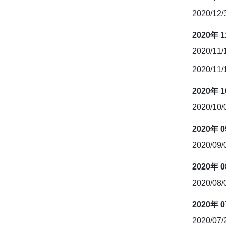
2020/12
2020年 
2020/11
2020/11
2020年 
2020/10
2020年 
2020/09
2020年 
2020/08
2020年 
2020/07