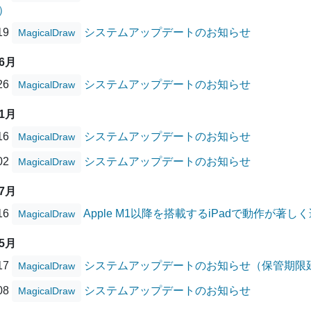
）
/19
システムアップデートのお知らせ
MagicalDraw
06月
/26
システムアップデートのお知らせ
MagicalDraw
01月
/16
システムアップデートのお知らせ
MagicalDraw
/02
システムアップデートのお知らせ
MagicalDraw
07月
/16
Apple M1以降を搭載するiPadで動作が著
MagicalDraw
05月
/17
システムアップデートのお知らせ（保管期限
MagicalDraw
/08
システムアップデートのお知らせ
MagicalDraw