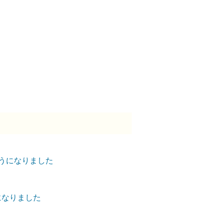
ようになりました
になりました