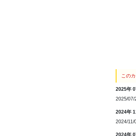
このカ
2025年 
2025/07
2024年 
2024/11/
2024年 