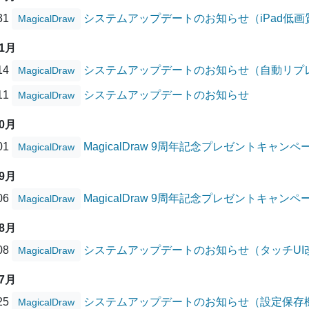
/31
システムアップデートのお知らせ（iPad低
MagicalDraw
11月
/14
システムアップデートのお知らせ（自動リプ
MagicalDraw
/11
システムアップデートのお知らせ
MagicalDraw
10月
/01
MagicalDraw 9周年記念プレゼントキャ
MagicalDraw
09月
/06
MagicalDraw 9周年記念プレゼントキャン
MagicalDraw
08月
/08
システムアップデートのお知らせ（タッチUI
MagicalDraw
07月
/25
システムアップデートのお知らせ（設定保存
MagicalDraw