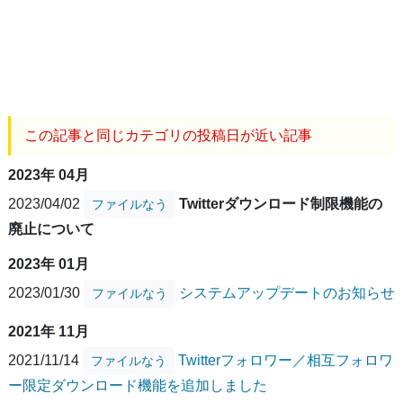
この記事と同じカテゴリの投稿日が近い記事
2023年 04月
2023/04/02
Twitterダウンロード制限機能の
ファイルなう
廃止について
2023年 01月
2023/01/30
システムアップデートのお知らせ
ファイルなう
2021年 11月
2021/11/14
Twitterフォロワー／相互フォロワ
ファイルなう
ー限定ダウンロード機能を追加しました