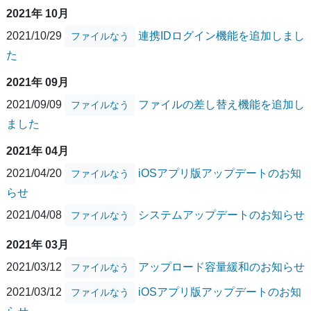
2021年 10月
2021/10/29
連携IDログイン機能を追加しまし
ファイルなう
た
2021年 09月
2021/09/09
ファイルの差し替え機能を追加し
ファイルなう
ました
2021年 04月
2021/04/20
iOSアプリ版アップデートのお知
ファイルなう
らせ
2021/04/08
システムアップデートのお知らせ
ファイルなう
2021年 03月
2021/03/12
アップロード容量緩和のお知らせ
ファイルなう
2021/03/12
iOSアプリ版アップデートのお知
ファイルなう