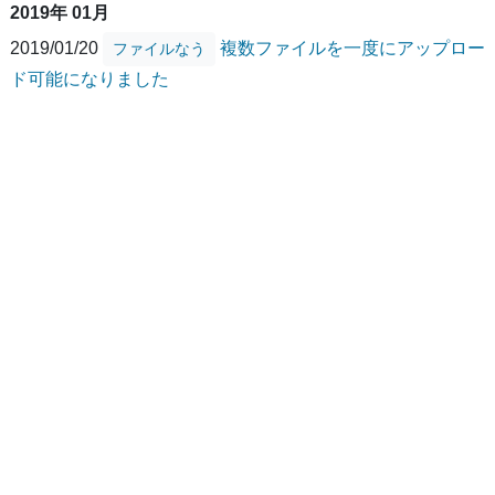
2019年 01月
2019/01/20
複数ファイルを一度にアップロー
ファイルなう
ド可能になりました