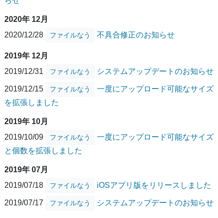
らせ
2020年 12月
2020/12/28
不具合修正のお知らせ
ファイルなう
2019年 12月
2019/12/31
システムアップデートのお知らせ
ファイルなう
2019/12/15
一度にアップロード可能なサイズ
ファイルなう
を拡張しました
2019年 10月
2019/10/09
一度にアップロード可能なサイズ
ファイルなう
と個数を拡張しました
2019年 07月
2019/07/18
iOSアプリ版をリリースしました
ファイルなう
2019/07/17
システムアップデートのお知らせ
ファイルなう