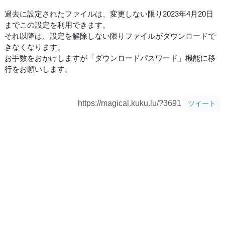
過去に設定されたファイルは、変更しない限り2023年4月20日
までこの設定を利用できます。
それ以降は、設定を解除しない限りファイルがダウンロードで
きなくなります。
お手数をおかけしますが「ダウンロードパスワード」機能に移
行をお願いします。
https://magical.kuku.lu/?3691
ツイート