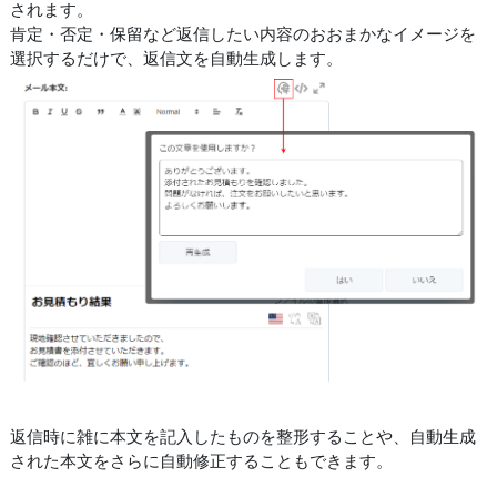
されます。
肯定・否定・保留など返信したい内容のおおまかなイメージを
選択するだけで、返信文を自動生成します。
返信時に雑に本文を記入したものを整形することや、自動生成
された本文をさらに自動修正することもできます。