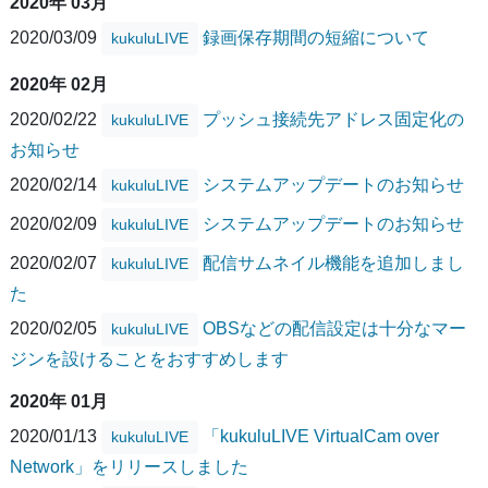
2020年 03月
2020/03/09
録画保存期間の短縮について
kukuluLIVE
2020年 02月
2020/02/22
プッシュ接続先アドレス固定化の
kukuluLIVE
お知らせ
2020/02/14
システムアップデートのお知らせ
kukuluLIVE
2020/02/09
システムアップデートのお知らせ
kukuluLIVE
2020/02/07
配信サムネイル機能を追加しまし
kukuluLIVE
た
2020/02/05
OBSなどの配信設定は十分なマー
kukuluLIVE
ジンを設けることをおすすめします
2020年 01月
2020/01/13
「kukuluLIVE VirtualCam over
kukuluLIVE
Network」をリリースしました