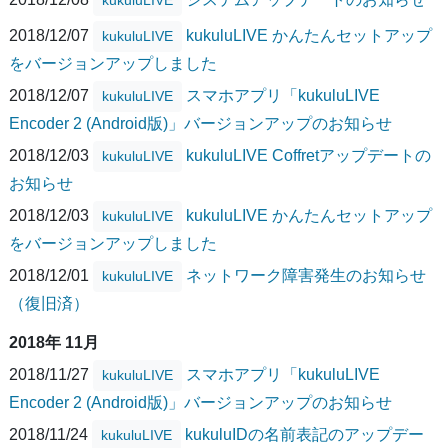
2018/12/07
kukuluLIVE かんたんセットアップ
kukuluLIVE
をバージョンアップしました
2018/12/07
スマホアプリ「kukuluLIVE
kukuluLIVE
Encoder 2 (Android版)」バージョンアップのお知らせ
2018/12/03
kukuluLIVE Coffretアップデートの
kukuluLIVE
お知らせ
2018/12/03
kukuluLIVE かんたんセットアップ
kukuluLIVE
をバージョンアップしました
2018/12/01
ネットワーク障害発生のお知らせ
kukuluLIVE
（復旧済）
2018年 11月
2018/11/27
スマホアプリ「kukuluLIVE
kukuluLIVE
Encoder 2 (Android版)」バージョンアップのお知らせ
2018/11/24
kukuluIDの名前表記のアップデー
kukuluLIVE