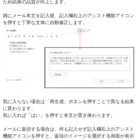
ため結果の品質が向上します。
雑にメール本文を記入後、記入欄右上のアシスト機能アイコン
を押すと丁寧な文体に自動修正します。
気に入らない場合は「再生成」ボタンを押すことで異なる結果
に変わります。
気に入れば「はい」を押すと本文が置き換わります。
メールに返信する場合は、何も記入せず記入欄右上のアシスト
機能アイコンを押すと、返信のイメージを選択する画面が表示