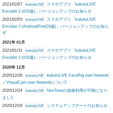
2021/02/07
スマホアプリ「kukuluLIVE
kukuluLIVE
Encoder 2 (iOS版)」バージョンアップのお知らせ
2021/02/03
スマホアプリ「kukuluLIVE
kukuluLIVE
Encoder 2 (Android/FireOS版)」バージョンアップのお知ら
せ
2021年 01月
2021/01/31
スマホアプリ「kukuluLIVE
kukuluLIVE
Encoder 2 (iOS版)」バージョンアップのお知らせ
2020年 12月
2020/12/26
kukuluLIVE FaceRig over Network
kukuluLIVE
／VirtualCam over Networkについて
2020/12/24
NexToneの楽曲利用が可能になり
kukuluLIVE
ました
2020/12/19
システムアップデートのお知らせ
kukuluLIVE