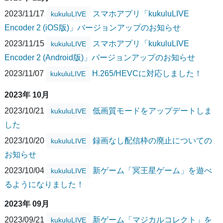
2023/11/17
スマホアプリ「kukuluLIVE
kukuluLIVE
Encoder 2 (iOS版)」バージョンアップのお知らせ
2023/11/15
スマホアプリ「kukuluLIVE
kukuluLIVE
Encoder 2 (Android版)」バージョンアップのお知らせ
2023/11/07
H.265/HEVCに対応しました！
kukuluLIVE
2023年 10月
2023/10/21
低画質モードをアップデートしま
kukuluLIVE
した
2023/10/20
録画なし配信枠の廃止についての
kukuluLIVE
お知らせ
2023/10/04
新ゲーム「冥王星ゲーム」を遊べ
kukuluLIVE
るようになりました！
2023年 09月
2023/09/21
新ゲーム「マジカルコレクト」を
kukuluLIVE