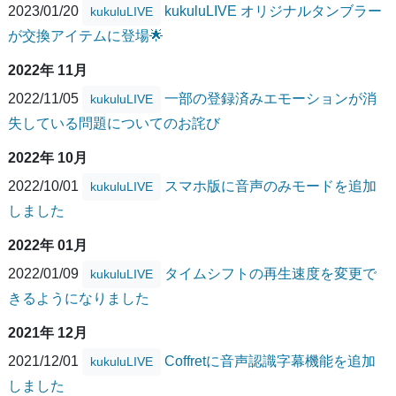
2023/01/20
kukuluLIVE オリジナルタンブラー
kukuluLIVE
が交換アイテムに登場🌟
2022年 11月
2022/11/05
一部の登録済みエモーションが消
kukuluLIVE
失している問題についてのお詫び
2022年 10月
2022/10/01
スマホ版に音声のみモードを追加
kukuluLIVE
しました
2022年 01月
2022/01/09
タイムシフトの再生速度を変更で
kukuluLIVE
きるようになりました
2021年 12月
2021/12/01
Coffretに音声認識字幕機能を追加
kukuluLIVE
しました