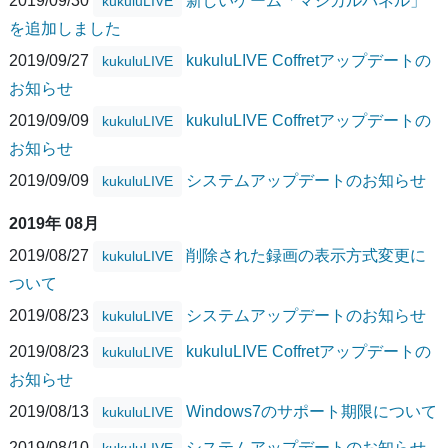
kukuluLIVE
を追加しました
2019/09/27
kukuluLIVE Coffretアップデートの
kukuluLIVE
お知らせ
2019/09/09
kukuluLIVE Coffretアップデートの
kukuluLIVE
お知らせ
2019/09/09
システムアップデートのお知らせ
kukuluLIVE
2019年 08月
2019/08/27
削除された録画の表示方式変更に
kukuluLIVE
ついて
2019/08/23
システムアップデートのお知らせ
kukuluLIVE
2019/08/23
kukuluLIVE Coffretアップデートの
kukuluLIVE
お知らせ
2019/08/13
Windows7のサポート期限について
kukuluLIVE
2019/08/10
システムアップデートのお知らせ
kukuluLIVE