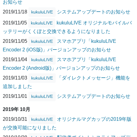
お知らせ
2019/11/18
システムアップデートのお知らせ
kukuluLIVE
2019/11/05
kukuluLIVE オリジナルモバイルバ
kukuluLIVE
ッテリーがくくぽと交換できるようになりました
2019/11/05
スマホアプリ「kukuluLIVE
kukuluLIVE
Encoder 2 (iOS版)」バージョンアップのお知らせ
2019/11/04
スマホアプリ「kukuluLIVE
kukuluLIVE
Encoder 2 (Android版)」バージョンアップのお知らせ
2019/11/03
「ダイレクトメッセージ」機能を
kukuluLIVE
追加しました
2019/11/01
システムアップデートのお知らせ
kukuluLIVE
2019年 10月
2019/10/31
オリジナルマグカップの2019年版
kukuluLIVE
が交換可能になりました