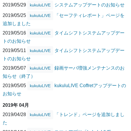
2019/05/29
システムアップデートのお知らせ
kukuluLIVE
2019/05/25
「セーフティレポート」ページを
kukuluLIVE
追加しました
2019/05/16
タイムシフトシステムアップデー
kukuluLIVE
トのお知らせ
2019/05/11
タイムシフトシステムアップデー
kukuluLIVE
トのお知らせ
2019/05/07
録画サーバ増強メンテナンスのお
kukuluLIVE
知らせ（終了）
2019/05/05
kukuluLIVE Coffretアップデートの
kukuluLIVE
お知らせ
2019年 04月
2019/04/28
「トレンド」ページを追加しまし
kukuluLIVE
た