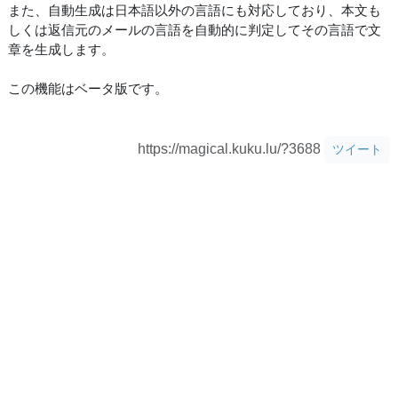
また、自動生成は日本語以外の言語にも対応しており、本文も
しくは返信元のメールの言語を自動的に判定してその言語で文
章を生成します。
この機能はベータ版です。
https://magical.kuku.lu/?3688
ツイート