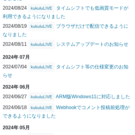
2024/08/24
タイムシフトでも低画質モードが
kukuluLIVE
利用できるようになりました
2024/08/19
ブラウザだけで配信できるように
kukuluLIVE
なりました
2024/08/11
システムアップデートのお知らせ
kukuluLIVE
2024年 07月
2024/07/04
タイムシフト等の仕様変更のお知
kukuluLIVE
らせ
2024年 06月
2024/06/27
ARM版Windows11に対応しました
kukuluLIVE
2024/06/18
Webhookでコメント投稿前処理が
kukuluLIVE
できるようになりました
2024年 05月