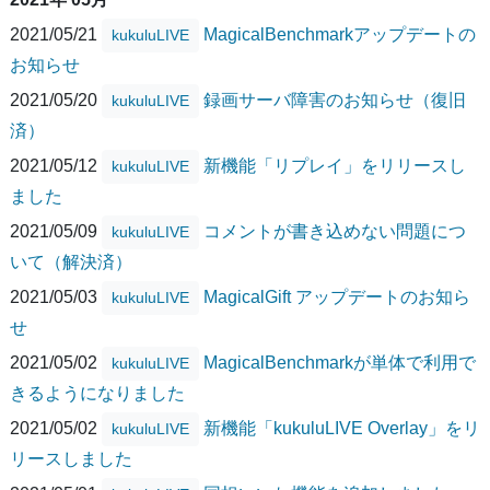
2021/05/21
MagicalBenchmarkアップデートの
kukuluLIVE
お知らせ
2021/05/20
録画サーバ障害のお知らせ（復旧
kukuluLIVE
済）
2021/05/12
新機能「リプレイ」をリリースし
kukuluLIVE
ました
2021/05/09
コメントが書き込めない問題につ
kukuluLIVE
いて（解決済）
2021/05/03
MagicalGift アップデートのお知ら
kukuluLIVE
せ
2021/05/02
MagicalBenchmarkが単体で利用で
kukuluLIVE
きるようになりました
2021/05/02
新機能「kukuluLIVE Overlay」をリ
kukuluLIVE
リースしました