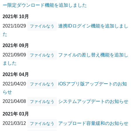
ー限定ダウンロード機能を追加しました
2021年 10月
2021/10/29
連携IDログイン機能を追加しまし
ファイルなう
た
2021年 09月
2021/09/09
ファイルの差し替え機能を追加し
ファイルなう
ました
2021年 04月
2021/04/20
iOSアプリ版アップデートのお知
ファイルなう
らせ
2021/04/08
システムアップデートのお知らせ
ファイルなう
2021年 03月
2021/03/12
アップロード容量緩和のお知らせ
ファイルなう