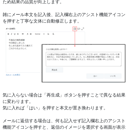
ため結果の品質が向上します。
雑にメール本文を記入後、記入欄右上のアシスト機能アイコン
を押すと丁寧な文体に自動修正します。
気に入らない場合は「再生成」ボタンを押すことで異なる結果
に変わります。
気に入れば「はい」を押すと本文が置き換わります。
メールに返信する場合は、何も記入せず記入欄右上のアシスト
機能アイコンを押すと、返信のイメージを選択する画面が表示