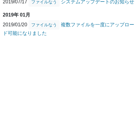
2019/07/17
システムアップデートのお知らせ
ファイルなう
2019年 01月
2019/01/20
複数ファイルを一度にアップロー
ファイルなう
ド可能になりました