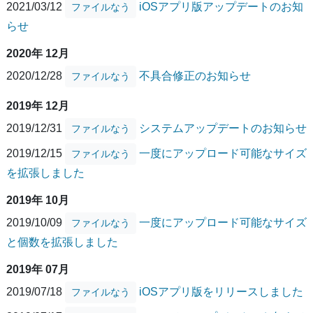
2021/03/12
iOSアプリ版アップデートのお知
ファイルなう
らせ
2020年 12月
2020/12/28
不具合修正のお知らせ
ファイルなう
2019年 12月
2019/12/31
システムアップデートのお知らせ
ファイルなう
2019/12/15
一度にアップロード可能なサイズ
ファイルなう
を拡張しました
2019年 10月
2019/10/09
一度にアップロード可能なサイズ
ファイルなう
と個数を拡張しました
2019年 07月
2019/07/18
iOSアプリ版をリリースしました
ファイルなう