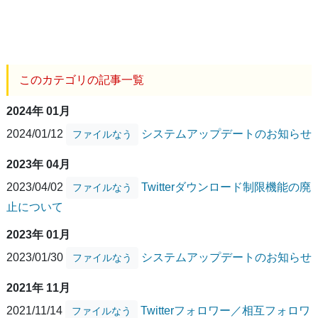
このカテゴリの記事一覧
2024年 01月
2024/01/12
システムアップデートのお知らせ
ファイルなう
2023年 04月
2023/04/02
Twitterダウンロード制限機能の廃
ファイルなう
止について
2023年 01月
2023/01/30
システムアップデートのお知らせ
ファイルなう
2021年 11月
2021/11/14
Twitterフォロワー／相互フォロワ
ファイルなう