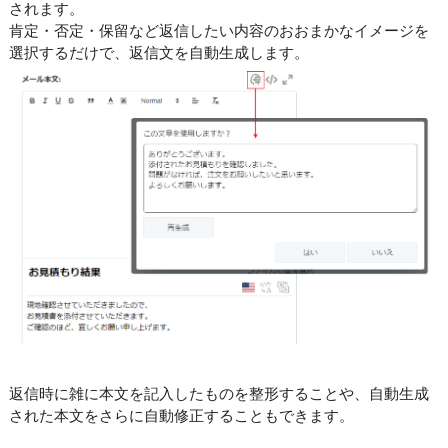
されます。
肯定・否定・保留など返信したい内容のおおまかなイメージを
選択するだけで、返信文を自動生成します。
返信時に雑に本文を記入したものを整形することや、自動生成
された本文をさらに自動修正することもできます。