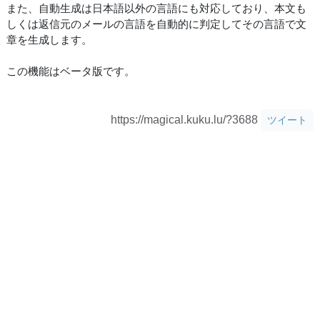
また、自動生成は日本語以外の言語にも対応しており、本文も
しくは返信元のメールの言語を自動的に判定してその言語で文
章を生成します。
この機能はベータ版です。
https://magical.kuku.lu/?3688
ツイート