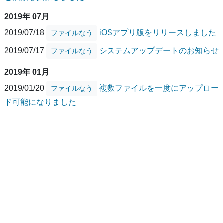
2019年 07月
2019/07/18
iOSアプリ版をリリースしました
ファイルなう
2019/07/17
システムアップデートのお知らせ
ファイルなう
2019年 01月
2019/01/20
複数ファイルを一度にアップロー
ファイルなう
ド可能になりました