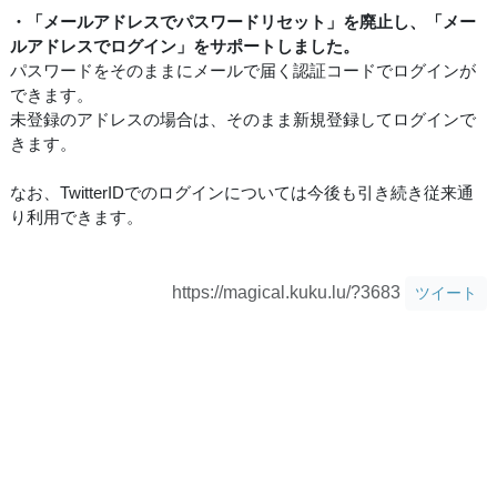
・「メールアドレスでパスワードリセット」を廃止し、「メー
ルアドレスでログイン」をサポートしました。
パスワードをそのままにメールで届く認証コードでログインが
できます。
未登録のアドレスの場合は、そのまま新規登録してログインで
きます。
なお、TwitterIDでのログインについては今後も引き続き従来通
り利用できます。
https://magical.kuku.lu/?3683
ツイート