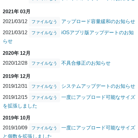
2021年 03月
2021/03/12
アップロード容量緩和のお知らせ
ファイルなう
2021/03/12
iOSアプリ版アップデートのお知
ファイルなう
らせ
2020年 12月
2020/12/28
不具合修正のお知らせ
ファイルなう
2019年 12月
2019/12/31
システムアップデートのお知らせ
ファイルなう
2019/12/15
一度にアップロード可能なサイズ
ファイルなう
を拡張しました
2019年 10月
2019/10/09
一度にアップロード可能なサイズ
ファイルなう
と個数を拡張しました