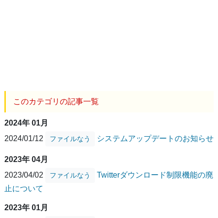
このカテゴリの記事一覧
2024年 01月
2024/01/12
システムアップデートのお知らせ
ファイルなう
2023年 04月
2023/04/02
Twitterダウンロード制限機能の廃
ファイルなう
止について
2023年 01月