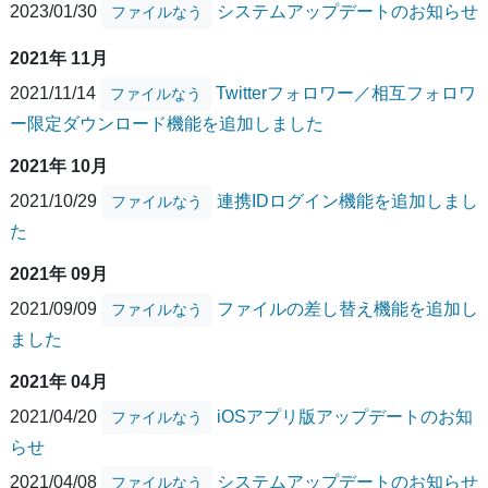
2023/01/30
システムアップデートのお知らせ
ファイルなう
2021年 11月
2021/11/14
Twitterフォロワー／相互フォロワ
ファイルなう
ー限定ダウンロード機能を追加しました
2021年 10月
2021/10/29
連携IDログイン機能を追加しまし
ファイルなう
た
2021年 09月
2021/09/09
ファイルの差し替え機能を追加し
ファイルなう
ました
2021年 04月
2021/04/20
iOSアプリ版アップデートのお知
ファイルなう
らせ
2021/04/08
システムアップデートのお知らせ
ファイルなう