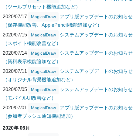
（ツールプリセット機能追加など）
2020/07/17
アプリ版アップデートのお知らせ
MagicalDraw
（保存機能改善、ApplePencil機能追加など）
2020/07/15
システムアップデートのお知らせ
MagicalDraw
（スポイト機能改善など）
2020/07/14
システムアップデートのお知らせ
MagicalDraw
（資料表示機能追加など）
2020/07/11
システムアップデートのお知らせ
MagicalDraw
（オリジナル背景機能追加など）
2020/07/05
システムアップデートのお知らせ
MagicalDraw
（モバイルUI改善など）
2020/07/01
アプリ版アップデートのお知らせ
MagicalDraw
（参加者プッシュ通知機能追加）
2020年 06月