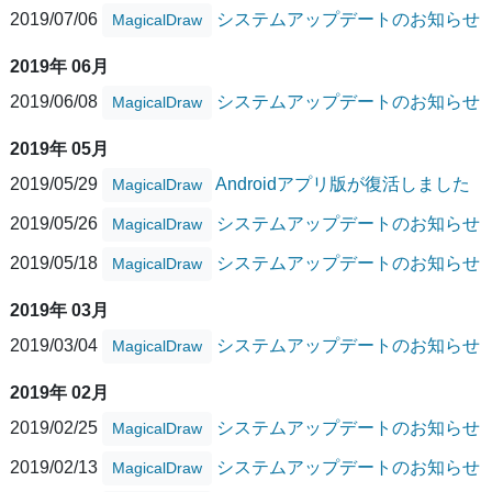
2019/07/06
システムアップデートのお知らせ
MagicalDraw
2019年 06月
2019/06/08
システムアップデートのお知らせ
MagicalDraw
2019年 05月
2019/05/29
Androidアプリ版が復活しました
MagicalDraw
2019/05/26
システムアップデートのお知らせ
MagicalDraw
2019/05/18
システムアップデートのお知らせ
MagicalDraw
2019年 03月
2019/03/04
システムアップデートのお知らせ
MagicalDraw
2019年 02月
2019/02/25
システムアップデートのお知らせ
MagicalDraw
2019/02/13
システムアップデートのお知らせ
MagicalDraw