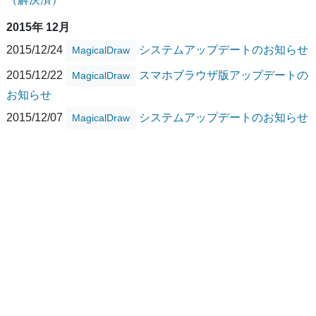
2015年 12月
2015/12/24
システムアップデートのお知らせ
MagicalDraw
2015/12/22
スマホブラウザ版アップデートの
MagicalDraw
お知らせ
2015/12/07
システムアップデートのお知らせ
MagicalDraw