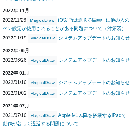
2022年 11月
2022/11/26
iOS/iPad環境で描画中に他の人の
MagicalDraw
ペン設定が使用されることがある問題について（対策済）
2022/11/19
システムアップデートのお知らせ
MagicalDraw
2022年 06月
2022/06/26
システムアップデートのお知らせ
MagicalDraw
2022年 01月
2022/01/16
システムアップデートのお知らせ
MagicalDraw
2022/01/02
システムアップデートのお知らせ
MagicalDraw
2021年 07月
2021/07/16
Apple M1以降を搭載するiPadで
MagicalDraw
動作が著しく遅延する問題について