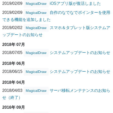
2019/02/09
iOSアプリ版が復活しました
MagicalDraw
2019/02/09
自作のなでなでポインターを使用
MagicalDraw
できる機能を追加しました
2019/02/02
スマホ＆タブレット版システムア
MagicalDraw
ップデートのお知らせ
2018年 07月
2018/07/05
システムアップデートのお知らせ
MagicalDraw
2018年 06月
2018/06/15
システムアップデートのお知らせ
MagicalDraw
2018年 04月
2018/04/03
サーバ移転メンテナンスのお知ら
MagicalDraw
せ（終了）
2016年 09月