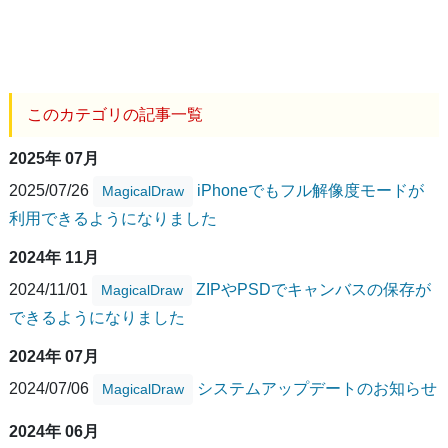
このカテゴリの記事一覧
2025年 07月
2025/07/26
iPhoneでもフル解像度モードが
MagicalDraw
利用できるようになりました
2024年 11月
2024/11/01
ZIPやPSDでキャンバスの保存が
MagicalDraw
できるようになりました
2024年 07月
2024/07/06
システムアップデートのお知らせ
MagicalDraw
2024年 06月