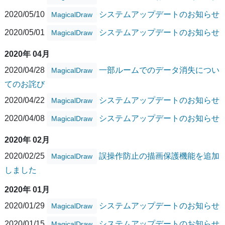
2020/05/10
システムアップデートのお知らせ
MagicalDraw
2020/05/01
システムアップデートのお知らせ
MagicalDraw
2020年 04月
2020/04/28
一部ルームでのデータ消失につい
MagicalDraw
てのお詫び
2020/04/22
システムアップデートのお知らせ
MagicalDraw
2020/04/08
システムアップデートのお知らせ
MagicalDraw
2020年 02月
2020/02/25
誤操作防止の描画保護機能を追加
MagicalDraw
しました
2020年 01月
2020/01/29
システムアップデートのお知らせ
MagicalDraw
2020/01/15
システムアップデートのお知らせ
MagicalDraw