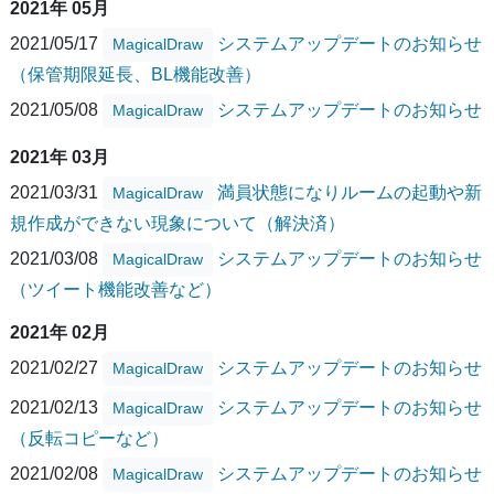
2021年 05月
2021/05/17
システムアップデートのお知らせ
MagicalDraw
（保管期限延長、BL機能改善）
2021/05/08
システムアップデートのお知らせ
MagicalDraw
2021年 03月
2021/03/31
満員状態になりルームの起動や新
MagicalDraw
規作成ができない現象について（解決済）
2021/03/08
システムアップデートのお知らせ
MagicalDraw
（ツイート機能改善など）
2021年 02月
2021/02/27
システムアップデートのお知らせ
MagicalDraw
2021/02/13
システムアップデートのお知らせ
MagicalDraw
（反転コピーなど）
2021/02/08
システムアップデートのお知らせ
MagicalDraw