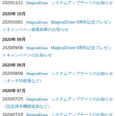
2020/11/11
システムアップデートのお知らせ
MagicalDraw
2020年 10月
2020/10/01
MagicalDraw 9周年記念プレゼン
MagicalDraw
トキャンペーン抽選結果のお知らせ
2020年 09月
2020/09/06
MagicalDraw 9周年記念プレゼン
MagicalDraw
トキャンペーンのお知らせ
2020年 08月
2020/08/08
システムアップデートのお知らせ
MagicalDraw
（タッチUI改善など）
2020年 07月
2020/07/25
システムアップデートのお知らせ
MagicalDraw
（設定保存機能追加など）
2020/07/19
システムアップデートのお知らせ
MagicalDraw