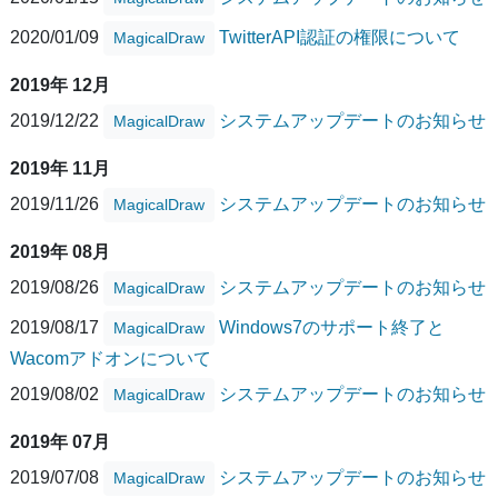
2020/01/09
TwitterAPI認証の権限について
MagicalDraw
2019年 12月
2019/12/22
システムアップデートのお知らせ
MagicalDraw
2019年 11月
2019/11/26
システムアップデートのお知らせ
MagicalDraw
2019年 08月
2019/08/26
システムアップデートのお知らせ
MagicalDraw
2019/08/17
Windows7のサポート終了と
MagicalDraw
Wacomアドオンについて
2019/08/02
システムアップデートのお知らせ
MagicalDraw
2019年 07月
2019/07/08
システムアップデートのお知らせ
MagicalDraw