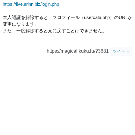
https://live.erinn.biz/login.php
本人認証を解除すると、プロフィール（userdata.php）のURLが
変更になります。
また、一度解除すると元に戻すことはできません。
https://magical.kuku.lu/?3681
ツイート