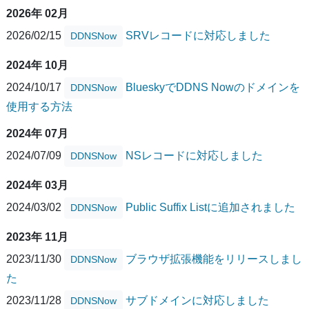
2026年 02月
2026/02/15
SRVレコードに対応しました
DDNSNow
2024年 10月
2024/10/17
BlueskyでDDNS Nowのドメインを
DDNSNow
使用する方法
2024年 07月
2024/07/09
NSレコードに対応しました
DDNSNow
2024年 03月
2024/03/02
Public Suffix Listに追加されました
DDNSNow
2023年 11月
2023/11/30
ブラウザ拡張機能をリリースしまし
DDNSNow
た
2023/11/28
サブドメインに対応しました
DDNSNow