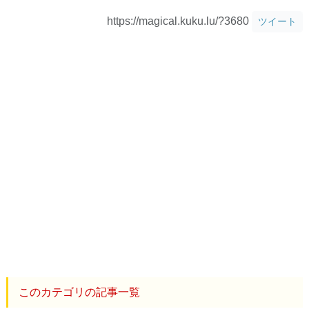
https://magical.kuku.lu/?3680
ツイート
このカテゴリの記事一覧