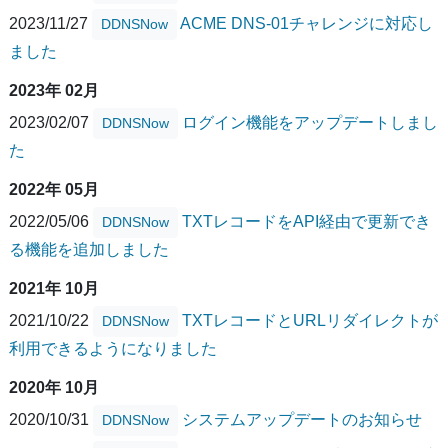
2023/11/27
ACME DNS-01チャレンジに対応し
DDNSNow
ました
2023年 02月
2023/02/07
ログイン機能をアップデートしまし
DDNSNow
た
2022年 05月
2022/05/06
TXTレコードをAPI経由で更新でき
DDNSNow
る機能を追加しました
2021年 10月
2021/10/22
TXTレコードとURLリダイレクトが
DDNSNow
利用できるようになりました
2020年 10月
2020/10/31
システムアップデートのお知らせ
DDNSNow