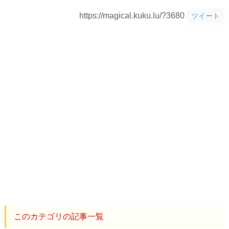
https://magical.kuku.lu/?3680
ツイート
このカテゴリの記事一覧