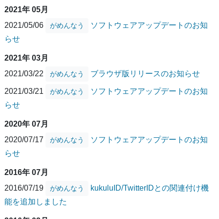
2021年 05月
2021/05/06
ソフトウェアアップデートのお知
がめんなう
らせ
2021年 03月
2021/03/22
ブラウザ版リリースのお知らせ
がめんなう
2021/03/21
ソフトウェアアップデートのお知
がめんなう
らせ
2020年 07月
2020/07/17
ソフトウェアアップデートのお知
がめんなう
らせ
2016年 07月
2016/07/19
kukuluID/TwitterIDとの関連付け機
がめんなう
能を追加しました