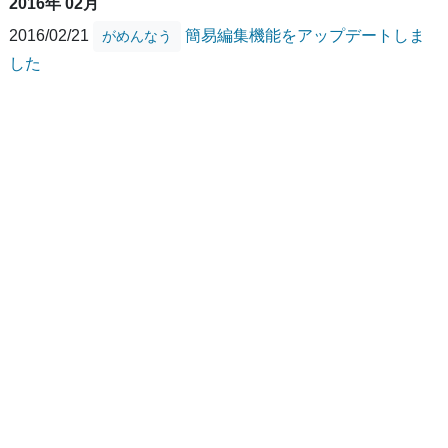
2016年 02月
2016/02/21
簡易編集機能をアップデートしま
がめんなう
した