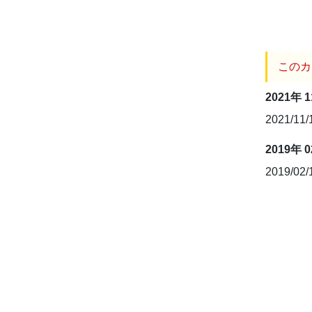
このカ
2021年 
2021/11
2019年 
2019/02