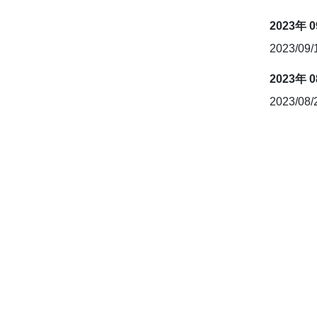
2023年 
2023/09
2023年 
2023/08